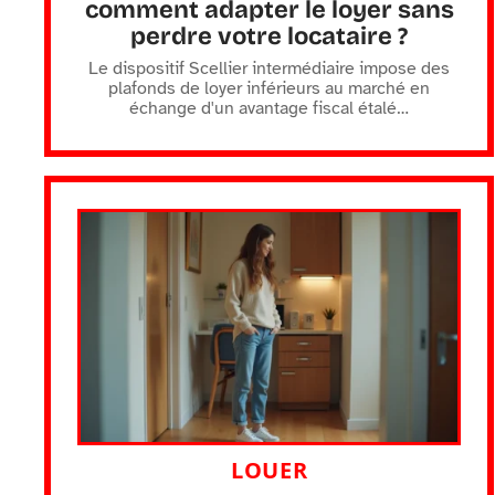
comment adapter le loyer sans
perdre votre locataire ?
Le dispositif Scellier intermédiaire impose des
plafonds de loyer inférieurs au marché en
échange d'un avantage fiscal étalé
…
LOUER