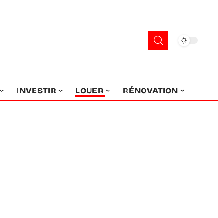
INVESTIR
LOUER
RÉNOVATION