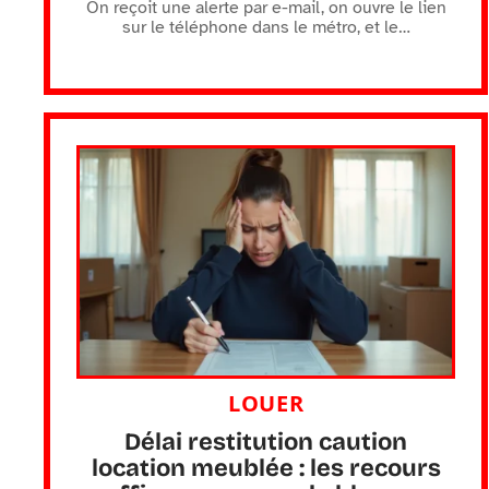
On reçoit une alerte par e-mail, on ouvre le lien
sur le téléphone dans le métro, et le
…
LOUER
Délai restitution caution
location meublée : les recours