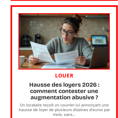
LOUER
Hausse des loyers 2026 :
comment contester une
augmentation abusive ?
Un locataire reçoit un courrier lui annonçant une
hausse de loyer de plusieurs dizaines d'euros par
mois, sans
…