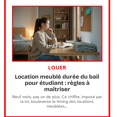
LOUER
Location meublé durée du bail
pour étudiant : règles à
maîtriser
Neuf mois, pas un de plus. Ce chiffre, imposé par
la loi, bouleverse le timing des locations
meublées
…