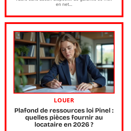
en net
…
LOUER
Plafond de ressources loi Pinel :
quelles pièces fournir au
locataire en 2026 ?