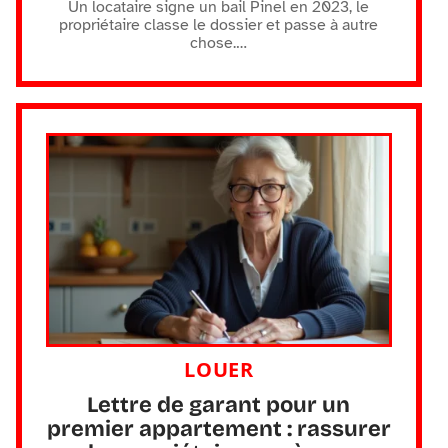
Un locataire signe un bail Pinel en 2023, le
propriétaire classe le dossier et passe à autre
chose.
…
LOUER
Lettre de garant pour un
premier appartement : rassurer