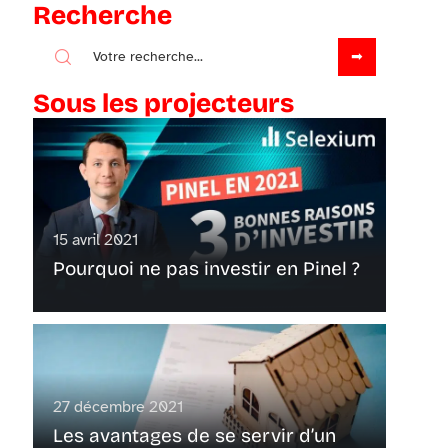
Recherche
Sous les projecteurs
15 avril 2021
Pourquoi ne pas investir en Pinel ?
27 décembre 2021
Les avantages de se servir d’un