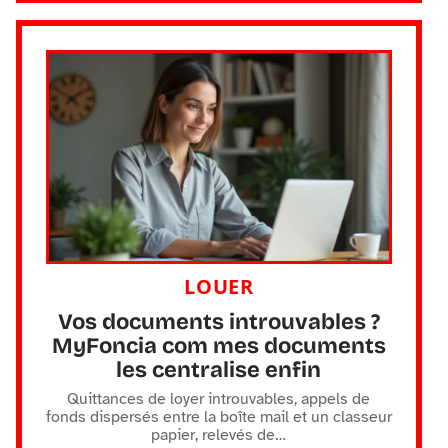
LOUER
Vos documents introuvables ?
MyFoncia com mes documents
les centralise enfin
Quittances de loyer introuvables, appels de
fonds dispersés entre la boîte mail et un classeur
papier, relevés de
…