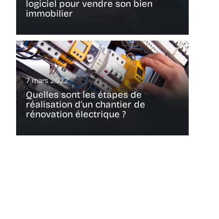
logiciel pour vendre son bien
immobilier
7 mars 2022
Quelles sont les étapes de
réalisation d’un chantier de
rénovation électrique ?