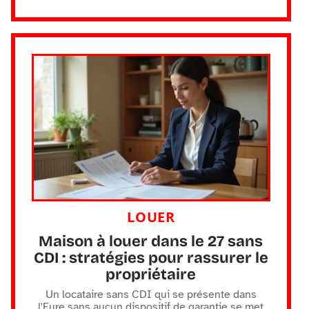
LOUER
Maison à louer dans le 27 sans
CDI : stratégies pour rassurer le
propriétaire
Un locataire sans CDI qui se présente dans
l'Eure sans aucun dispositif de garantie se met