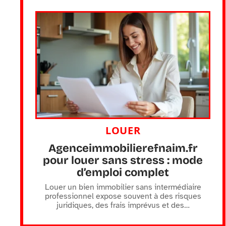
LOUER
Agenceimmobilierefnaim.fr
pour louer sans stress : mode
d’emploi complet
Louer un bien immobilier sans intermédiaire
professionnel expose souvent à des risques
juridiques, des frais imprévus et des
…