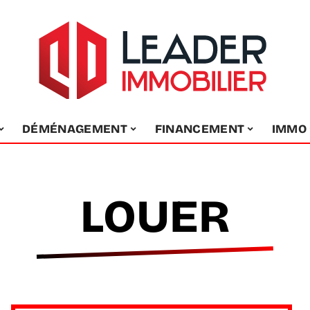
DÉMÉNAGEMENT
FINANCEMENT
IMMO
LOUER