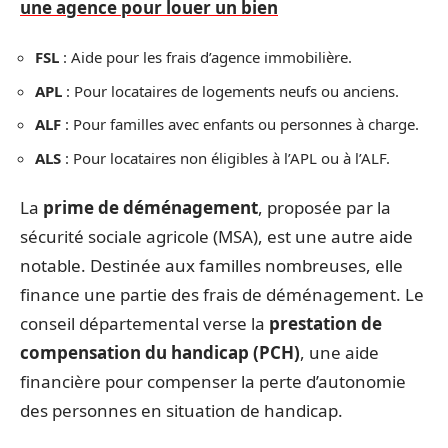
une agence pour louer un bien
FSL
: Aide pour les frais d’agence immobilière.
APL
: Pour locataires de logements neufs ou anciens.
ALF
: Pour familles avec enfants ou personnes à charge.
ALS
: Pour locataires non éligibles à l’APL ou à l’ALF.
La
prime de déménagement
, proposée par la
sécurité sociale agricole (MSA), est une autre aide
notable. Destinée aux familles nombreuses, elle
finance une partie des frais de déménagement. Le
conseil départemental verse la
prestation de
compensation du handicap (PCH)
, une aide
financière pour compenser la perte d’autonomie
des personnes en situation de handicap.