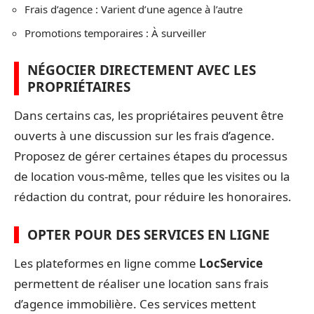
Frais d’agence : Varient d’une agence à l’autre
Promotions temporaires : À surveiller
NÉGOCIER DIRECTEMENT AVEC LES
PROPRIÉTAIRES
Dans certains cas, les propriétaires peuvent être
ouverts à une discussion sur les frais d’agence.
Proposez de gérer certaines étapes du processus
de location vous-même, telles que les visites ou la
rédaction du contrat, pour réduire les honoraires.
OPTER POUR DES SERVICES EN LIGNE
Les plateformes en ligne comme
LocService
permettent de réaliser une location sans frais
d’agence immobilière. Ces services mettent