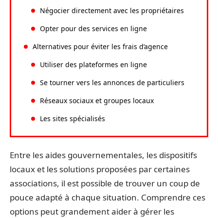
Négocier directement avec les propriétaires
Opter pour des services en ligne
Alternatives pour éviter les frais d’agence
Utiliser des plateformes en ligne
Se tourner vers les annonces de particuliers
Réseaux sociaux et groupes locaux
Les sites spécialisés
Entre les aides gouvernementales, les dispositifs
locaux et les solutions proposées par certaines
associations, il est possible de trouver un coup de
pouce adapté à chaque situation. Comprendre ces
options peut grandement aider à gérer les