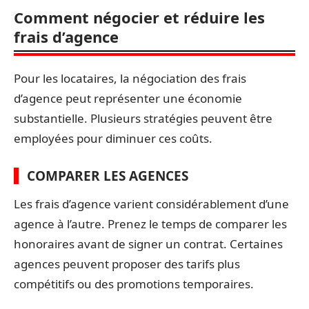
Comment négocier et réduire les
frais d’agence
Pour les locataires, la négociation des frais
d’agence peut représenter une économie
substantielle. Plusieurs stratégies peuvent être
employées pour diminuer ces coûts.
COMPARER LES AGENCES
Les frais d’agence varient considérablement d’une
agence à l’autre. Prenez le temps de comparer les
honoraires avant de signer un contrat. Certaines
agences peuvent proposer des tarifs plus
compétitifs ou des promotions temporaires.