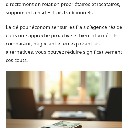
directement en relation propriétaires et locataires,
supprimant ainsi les frais traditionnels.
La clé pour économiser sur les frais d’agence réside
dans une approche proactive et bien informée. En
comparant, négociant et en explorant les
alternatives, vous pouvez réduire significativement
ces coûts.