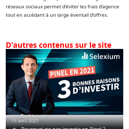
réseaux sociaux permet d’éviter les frais d’agence
tout en accédant à un large éventail d’offres.
D'autres contenus sur le site
15 avril 2021
Pourquoi ne pas investir en Pinel ?