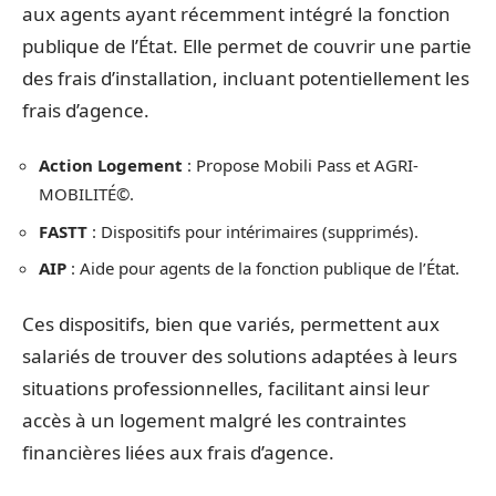
aux agents ayant récemment intégré la fonction
publique de l’État. Elle permet de couvrir une partie
des frais d’installation, incluant potentiellement les
frais d’agence.
Action Logement
: Propose Mobili Pass et AGRI-
MOBILITÉ©.
FASTT
: Dispositifs pour intérimaires (supprimés).
AIP
: Aide pour agents de la fonction publique de l’État.
Ces dispositifs, bien que variés, permettent aux
salariés de trouver des solutions adaptées à leurs
situations professionnelles, facilitant ainsi leur
accès à un logement malgré les contraintes
financières liées aux frais d’agence.