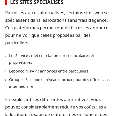
LES SITES SPÉCIALISÉS
Parmi les autres alternatives, certains sites web se
spécialisent dans les locations sans frais d’agence.
Ces plateformes permettent de filtrer les annonces
pour ne voir que celles proposées par des
particuliers.
LocService : met en relation directe locataires et
propriétaires
Leboncoin, PAP : annonces entre particuliers
Groupes Facebook : réseaux locaux pour des offres sans
intermédiaire
En explorant ces différentes alternatives, vous
pouvez considérablement réduire vos coûts liés à
la location. L’usage de plateformes en ligne et des