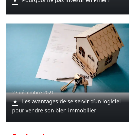
27 décembre 2021
Les avantages de se servir d’un logiciel
pour vendre son bien immobilier