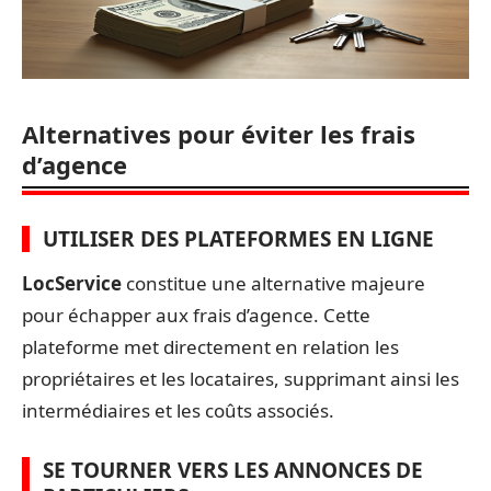
Alternatives pour éviter les frais
d’agence
UTILISER DES PLATEFORMES EN LIGNE
LocService
constitue une alternative majeure
pour échapper aux frais d’agence. Cette
plateforme met directement en relation les
propriétaires et les locataires, supprimant ainsi les
intermédiaires et les coûts associés.
SE TOURNER VERS LES ANNONCES DE