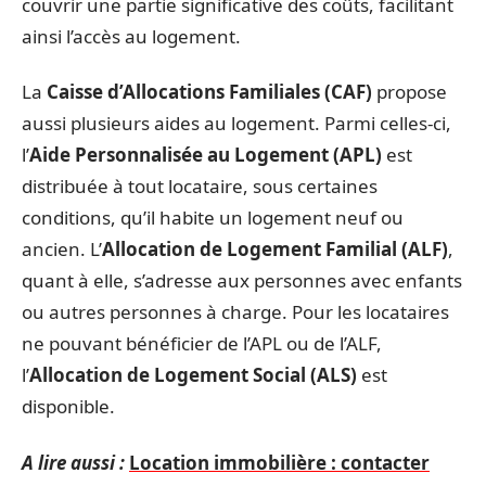
couvrir une partie significative des coûts, facilitant
ainsi l’accès au logement.
La
Caisse d’Allocations Familiales (CAF)
propose
aussi plusieurs aides au logement. Parmi celles-ci,
l’
Aide Personnalisée au Logement (APL)
est
distribuée à tout locataire, sous certaines
conditions, qu’il habite un logement neuf ou
ancien. L’
Allocation de Logement Familial (ALF)
,
quant à elle, s’adresse aux personnes avec enfants
ou autres personnes à charge. Pour les locataires
ne pouvant bénéficier de l’APL ou de l’ALF,
l’
Allocation de Logement Social (ALS)
est
disponible.
A lire aussi :
Location immobilière : contacter