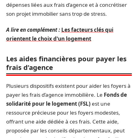
dépenses liées aux frais d’agence et à concrétiser
son projet immobilier sans trop de stress.
A lire en complément :
Les facteurs clés qui
orientent le choix d'un logement
Les aides financières pour payer les
frais d’agence
Plusieurs dispositifs existent pour aider les foyers à
payer les frais d’agence immobilière. Le
Fonds de
solidarité pour le logement (FSL)
est une
ressource précieuse pour les foyers modestes,
offrant une aide dédiée à ces frais. Cette aide,
proposée par les conseils départementaux, peut