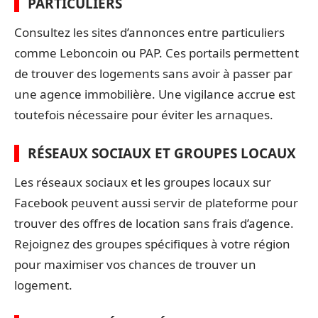
PARTICULIERS
Consultez les sites d’annonces entre particuliers
comme Leboncoin ou PAP. Ces portails permettent
de trouver des logements sans avoir à passer par
une agence immobilière. Une vigilance accrue est
toutefois nécessaire pour éviter les arnaques.
RÉSEAUX SOCIAUX ET GROUPES LOCAUX
Les réseaux sociaux et les groupes locaux sur
Facebook peuvent aussi servir de plateforme pour
trouver des offres de location sans frais d’agence.
Rejoignez des groupes spécifiques à votre région
pour maximiser vos chances de trouver un
logement.