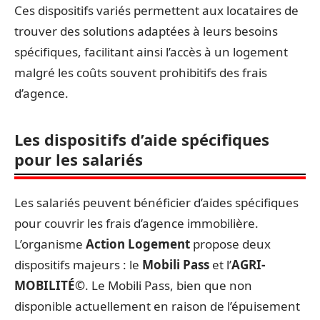
Ces dispositifs variés permettent aux locataires de
trouver des solutions adaptées à leurs besoins
spécifiques, facilitant ainsi l’accès à un logement
malgré les coûts souvent prohibitifs des frais
d’agence.
Les dispositifs d’aide spécifiques
pour les salariés
Les salariés peuvent bénéficier d’aides spécifiques
pour couvrir les frais d’agence immobilière.
L’organisme
Action Logement
propose deux
dispositifs majeurs : le
Mobili Pass
et l’
AGRI-
MOBILITÉ©
. Le Mobili Pass, bien que non
disponible actuellement en raison de l’épuisement