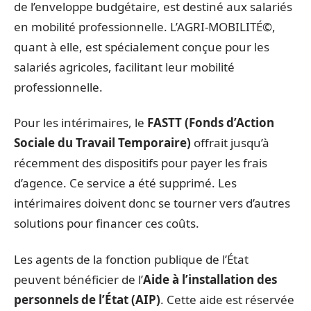
de l’enveloppe budgétaire, est destiné aux salariés
en mobilité professionnelle. L’AGRI-MOBILITÉ©,
quant à elle, est spécialement conçue pour les
salariés agricoles, facilitant leur mobilité
professionnelle.
Pour les intérimaires, le
FASTT (Fonds d’Action
Sociale du Travail Temporaire)
offrait jusqu’à
récemment des dispositifs pour payer les frais
d’agence. Ce service a été supprimé. Les
intérimaires doivent donc se tourner vers d’autres
solutions pour financer ces coûts.
Les agents de la fonction publique de l’État
peuvent bénéficier de l’
Aide à l’installation des
personnels de l’État (AIP)
. Cette aide est réservée