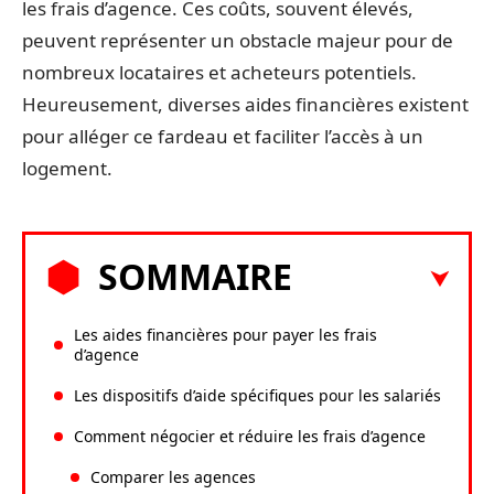
les frais d’agence. Ces coûts, souvent élevés,
peuvent représenter un obstacle majeur pour de
nombreux locataires et acheteurs potentiels.
Heureusement, diverses aides financières existent
pour alléger ce fardeau et faciliter l’accès à un
logement.
SOMMAIRE
Les aides financières pour payer les frais
d’agence
Les dispositifs d’aide spécifiques pour les salariés
Comment négocier et réduire les frais d’agence
Comparer les agences