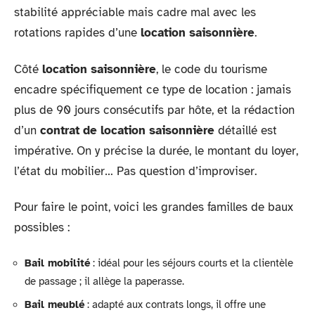
stabilité appréciable mais cadre mal avec les
rotations rapides d’une
location saisonnière
.
Côté
location saisonnière
, le code du tourisme
encadre spécifiquement ce type de location : jamais
plus de 90 jours consécutifs par hôte, et la rédaction
d’un
contrat de location saisonnière
détaillé est
impérative. On y précise la durée, le montant du loyer,
l’état du mobilier… Pas question d’improviser.
Pour faire le point, voici les grandes familles de baux
possibles :
Bail mobilité
: idéal pour les séjours courts et la clientèle
de passage ; il allège la paperasse.
Bail meublé
: adapté aux contrats longs, il offre une