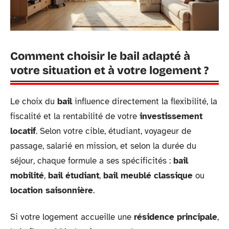
Comment choisir le bail adapté à
votre situation et à votre logement ?
Le choix du
bail
influence directement la flexibilité, la
fiscalité et la rentabilité de votre
investissement
locatif
. Selon votre cible, étudiant, voyageur de
passage, salarié en mission, et selon la durée du
séjour, chaque formule a ses spécificités :
bail
mobilité
,
bail étudiant
,
bail meublé classique
ou
location saisonnière
.
Si votre logement accueille une
résidence principale
,