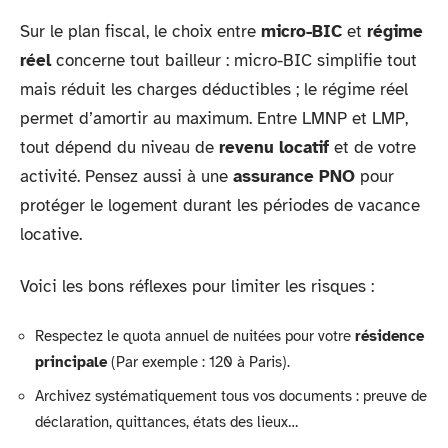
Sur le plan fiscal, le choix entre
micro-BIC
et
régime
réel
concerne tout bailleur : micro-BIC simplifie tout
mais réduit les charges déductibles ; le régime réel
permet d’amortir au maximum. Entre LMNP et LMP,
tout dépend du niveau de
revenu locatif
et de votre
activité. Pensez aussi à une
assurance PNO
pour
protéger le logement durant les périodes de vacance
locative.
Voici les bons réflexes pour limiter les risques :
Respectez le quota annuel de nuitées pour votre
résidence
principale
(Par exemple : 120 à Paris).
Archivez systématiquement tous vos documents : preuve de
déclaration, quittances, états des lieux…