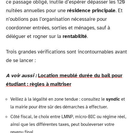
ce passage obligé, inutile d’espérer dépasser les 120
nuitées annuelles pour une
résidence principale
. Et
n’oublions pas l’organisation nécessaire pour
coordonner entrées, sorties et ménages, sauf à
déléguer et rogner sur la
rentabilité
.
Trois grandes vérifications sont incontournables avant
de se lancer :
A voir aussi :
Location meublé durée du bail pour
étudiant : règles à maîtriser
Veillez à la légalité en zone tendue : consultez le
syndic
et
la mairie pour être sûr des démarches à effectuer.
Côté fiscal, le choix entre LMNP, micro-BIC ou régime réel,
ainsi que les différentes taxes, peut bouleverser votre
revenu final.