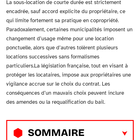
La sous-location de courte durée est strictement
encadrée, sauf accord explicite du propriétaire, ce
qui limite fortement sa pratique en copropriété.
Paradoxalement, certaines municipalités imposent un
changement d’usage même pour une location
ponctuelle, alors que d’autres tolèrent plusieurs
locations successives sans formalismes
particuliers.La législation française, tout en visant à
protéger les locataires, impose aux propriétaires une
vigilance accrue sur le choix du contrat. Les
conséquences d’un mauvais choix peuvent inclure
des amendes ou la requalification du bail.
SOMMAIRE