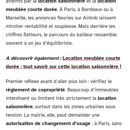
atteints par la
location saisonnière
et la
location
meublée courte durée
. À Paris, à Bordeaux ou à
Marseille, les annonces fleuries sur Airbnb laissent
miroiter rentabilité et souplesse. Mais derrière les
chiffres flatteurs, le parcours du bailleur ressemble
souvent à un jeu d’équilibriste.
A découvrir également :
Location meublée courte
durée : tout savoir sur cette location saisonnière !
Premier réflexe avant d’aller plus loin : vérifiez le
règlement de copropriété
. Beaucoup d’immeubles
interdisent ou limitent très strictement la
location
saisonnière
, surtout dans les zones urbaines sous
tension. La mairie, elle, peut demander une
autorisation de changement d’usage
: à Paris, sans