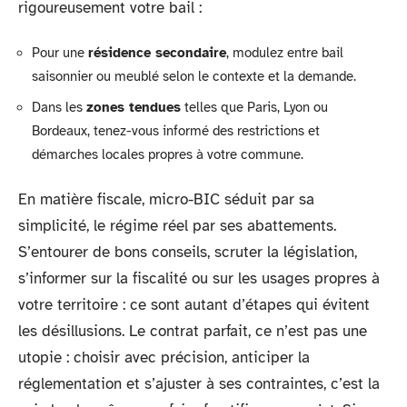
rigoureusement votre bail :
Pour une
résidence secondaire
, modulez entre bail
saisonnier ou meublé selon le contexte et la demande.
Dans les
zones tendues
telles que Paris, Lyon ou
Bordeaux, tenez-vous informé des restrictions et
démarches locales propres à votre commune.
En matière fiscale, micro-BIC séduit par sa
simplicité, le régime réel par ses abattements.
S’entourer de bons conseils, scruter la législation,
s’informer sur la fiscalité ou sur les usages propres à
votre territoire : ce sont autant d’étapes qui évitent
les désillusions. Le contrat parfait, ce n’est pas une
utopie : choisir avec précision, anticiper la
réglementation et s’ajuster à ses contraintes, c’est la