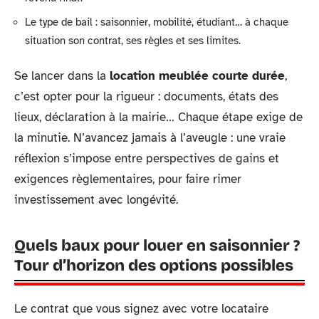
Le type de bail : saisonnier, mobilité, étudiant… à chaque
situation son contrat, ses règles et ses limites.
Se lancer dans la
location meublée courte durée
,
c’est opter pour la rigueur : documents, états des
lieux, déclaration à la mairie… Chaque étape exige de
la minutie. N’avancez jamais à l’aveugle : une vraie
réflexion s’impose entre perspectives de gains et
exigences règlementaires, pour faire rimer
investissement avec longévité.
Quels baux pour louer en saisonnier ?
Tour d’horizon des options possibles
Le contrat que vous signez avec votre locataire