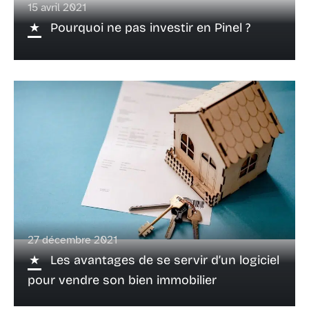
15 avril 2021
Pourquoi ne pas investir en Pinel ?
27 décembre 2021
Les avantages de se servir d’un logiciel
pour vendre son bien immobilier