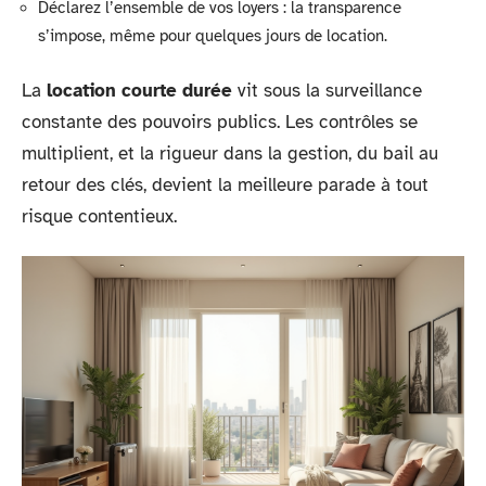
Déclarez l’ensemble de vos loyers : la transparence
s’impose, même pour quelques jours de location.
La
location courte durée
vit sous la surveillance
constante des pouvoirs publics. Les contrôles se
multiplient, et la rigueur dans la gestion, du bail au
retour des clés, devient la meilleure parade à tout
risque contentieux.