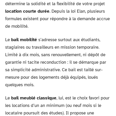
détermine la solidité et la flexibilité de votre projet
location courte durée
. Depuis la loi Elan, plusieurs
formules existent pour répondre à la demande accrue
de mobilité.
Le
bail mobilité
s’adresse surtout aux étudiants,
stagiaires ou travailleurs en mission temporaire.
Limité à dix mois, sans renouvellement, ni dépôt de
garantie ni tacite reconduction : il se démarque par
sa simplicité administrative. Ce bail est taillé sur-
mesure pour des logements déjà équipés, loués
quelques mois.
Le
bail meublé classique
, lui, est le choix favori pour
les locations d’un an minimum (ou neuf mois si le
locataire poursuit des études). Il propose une