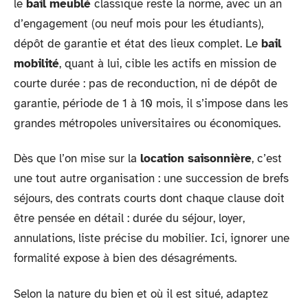
le
bail meublé
classique reste la norme, avec un an
d’engagement (ou neuf mois pour les étudiants),
dépôt de garantie et état des lieux complet. Le
bail
mobilité
, quant à lui, cible les actifs en mission de
courte durée : pas de reconduction, ni de dépôt de
garantie, période de 1 à 10 mois, il s’impose dans les
grandes métropoles universitaires ou économiques.
Dès que l’on mise sur la
location saisonnière
, c’est
une tout autre organisation : une succession de brefs
séjours, des contrats courts dont chaque clause doit
être pensée en détail : durée du séjour, loyer,
annulations, liste précise du mobilier. Ici, ignorer une
formalité expose à bien des désagréments.
Selon la nature du bien et où il est situé, adaptez