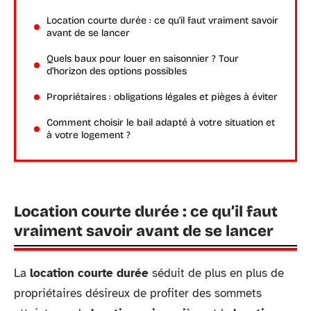
Location courte durée : ce qu’il faut vraiment savoir
avant de se lancer
Quels baux pour louer en saisonnier ? Tour
d’horizon des options possibles
Propriétaires : obligations légales et pièges à éviter
Comment choisir le bail adapté à votre situation et
à votre logement ?
Location courte durée : ce qu’il faut
vraiment savoir avant de se lancer
La
location courte durée
séduit de plus en plus de
propriétaires désireux de profiter des sommets