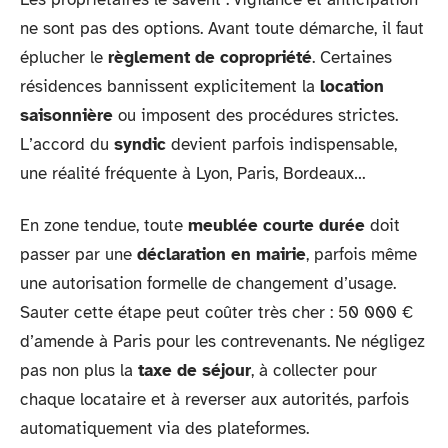
ne sont pas des options. Avant toute démarche, il faut
éplucher le
règlement de copropriété
. Certaines
résidences bannissent explicitement la
location
saisonnière
ou imposent des procédures strictes.
L’accord du
syndic
devient parfois indispensable,
une réalité fréquente à Lyon, Paris, Bordeaux…
En zone tendue, toute
meublée courte durée
doit
passer par une
déclaration en mairie
, parfois même
une autorisation formelle de changement d’usage.
Sauter cette étape peut coûter très cher : 50 000 €
d’amende à Paris pour les contrevenants. Ne négligez
pas non plus la
taxe de séjour
, à collecter pour
chaque locataire et à reverser aux autorités, parfois
automatiquement via des plateformes.