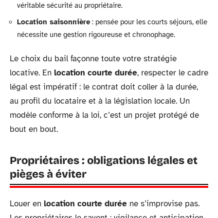
véritable sécurité au propriétaire.
Location saisonnière
: pensée pour les courts séjours, elle
nécessite une gestion rigoureuse et chronophage.
Le choix du bail façonne toute votre stratégie
locative. En
location courte durée
, respecter le cadre
légal est impératif : le contrat doit coller à la durée,
au profil du locataire et à la législation locale. Un
modèle conforme à la loi, c’est un projet protégé de
bout en bout.
Propriétaires : obligations légales et
pièges à éviter
Louer en
location courte durée
ne s’improvise pas.
Les propriétaires le savent : vigilance et anticipation