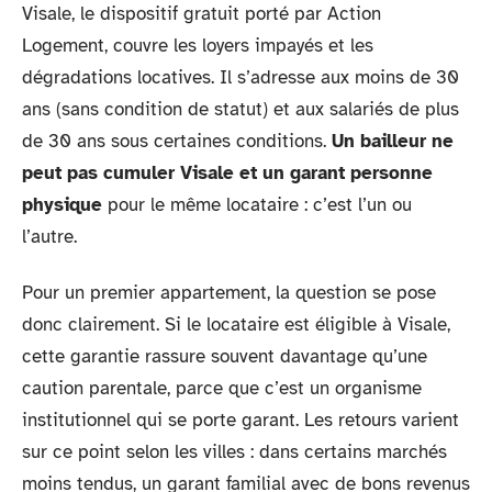
Visale, le dispositif gratuit porté par Action
Logement, couvre les loyers impayés et les
dégradations locatives. Il s’adresse aux moins de 30
ans (sans condition de statut) et aux salariés de plus
de 30 ans sous certaines conditions.
Un bailleur ne
peut pas cumuler Visale et un garant personne
physique
pour le même locataire : c’est l’un ou
l’autre.
Pour un premier appartement, la question se pose
donc clairement. Si le locataire est éligible à Visale,
cette garantie rassure souvent davantage qu’une
caution parentale, parce que c’est un organisme
institutionnel qui se porte garant. Les retours varient
sur ce point selon les villes : dans certains marchés
moins tendus, un garant familial avec de bons revenus