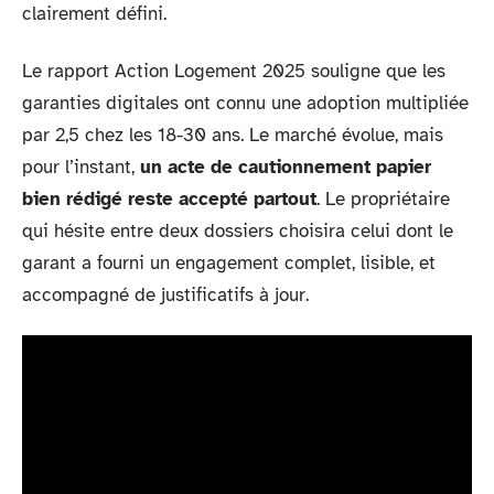
clairement défini.
Le rapport Action Logement 2025 souligne que les
garanties digitales ont connu une adoption multipliée
par 2,5 chez les 18-30 ans. Le marché évolue, mais
pour l’instant,
un acte de cautionnement papier
bien rédigé reste accepté partout
. Le propriétaire
qui hésite entre deux dossiers choisira celui dont le
garant a fourni un engagement complet, lisible, et
accompagné de justificatifs à jour.