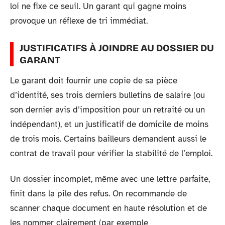
loi ne fixe ce seuil. Un garant qui gagne moins
provoque un réflexe de tri immédiat.
JUSTIFICATIFS À JOINDRE AU DOSSIER DU
GARANT
Le garant doit fournir une copie de sa pièce
d’identité, ses trois derniers bulletins de salaire (ou
son dernier avis d’imposition pour un retraité ou un
indépendant), et un justificatif de domicile de moins
de trois mois. Certains bailleurs demandent aussi le
contrat de travail pour vérifier la stabilité de l’emploi.
Un dossier incomplet, même avec une lettre parfaite,
finit dans la pile des refus. On recommande de
scanner chaque document en haute résolution et de
les nommer clairement (par exemple