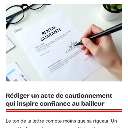
Rédiger un acte de cautionnement
qui inspire confiance au bailleur
Le ton de la lettre compte moins que sa rigueur. Un