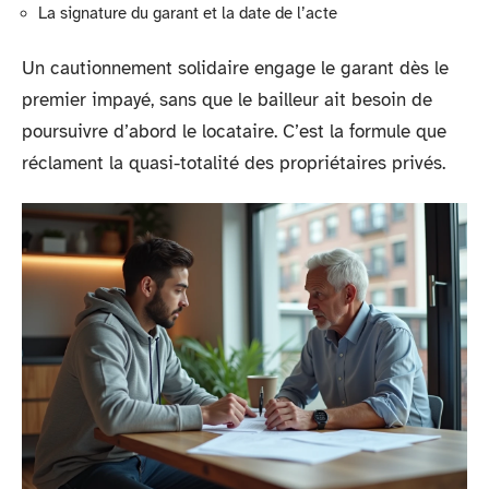
La signature du garant et la date de l’acte
Un cautionnement solidaire engage le garant dès le
premier impayé, sans que le bailleur ait besoin de
poursuivre d’abord le locataire. C’est la formule que
réclament la quasi-totalité des propriétaires privés.