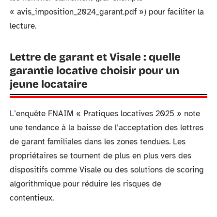
« avis_imposition_2024_garant.pdf ») pour faciliter la
lecture.
Lettre de garant et Visale : quelle
garantie locative choisir pour un
jeune locataire
L’enquête FNAIM « Pratiques locatives 2025 » note
une tendance à la baisse de l’acceptation des lettres
de garant familiales dans les zones tendues. Les
propriétaires se tournent de plus en plus vers des
dispositifs comme Visale ou des solutions de scoring
algorithmique pour réduire les risques de
contentieux.