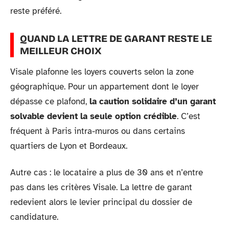
reste préféré.
QUAND LA LETTRE DE GARANT RESTE LE
MEILLEUR CHOIX
Visale plafonne les loyers couverts selon la zone
géographique. Pour un appartement dont le loyer
dépasse ce plafond,
la caution solidaire d’un garant
solvable devient la seule option crédible
. C’est
fréquent à Paris intra-muros ou dans certains
quartiers de Lyon et Bordeaux.
Autre cas : le locataire a plus de 30 ans et n’entre
pas dans les critères Visale. La lettre de garant
redevient alors le levier principal du dossier de
candidature.