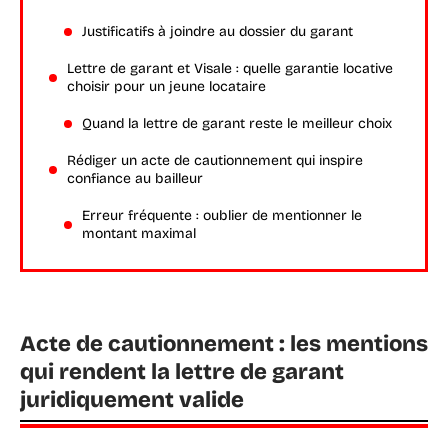
Justificatifs à joindre au dossier du garant
Lettre de garant et Visale : quelle garantie locative
choisir pour un jeune locataire
Quand la lettre de garant reste le meilleur choix
Rédiger un acte de cautionnement qui inspire
confiance au bailleur
Erreur fréquente : oublier de mentionner le
montant maximal
Acte de cautionnement : les mentions
qui rendent la lettre de garant
juridiquement valide