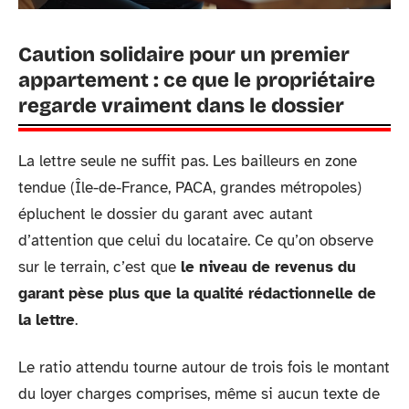
Caution solidaire pour un premier
appartement : ce que le propriétaire
regarde vraiment dans le dossier
La lettre seule ne suffit pas. Les bailleurs en zone
tendue (Île-de-France, PACA, grandes métropoles)
épluchent le dossier du garant avec autant
d’attention que celui du locataire. Ce qu’on observe
sur le terrain, c’est que
le niveau de revenus du
garant pèse plus que la qualité rédactionnelle de
la lettre
.
Le ratio attendu tourne autour de trois fois le montant
du loyer charges comprises, même si aucun texte de