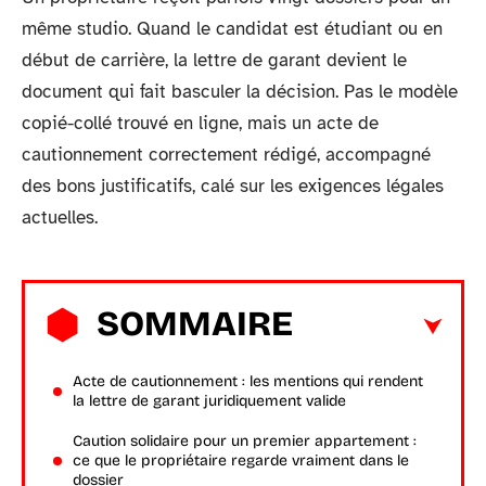
même studio. Quand le candidat est étudiant ou en
début de carrière, la lettre de garant devient le
document qui fait basculer la décision. Pas le modèle
copié-collé trouvé en ligne, mais un acte de
cautionnement correctement rédigé, accompagné
des bons justificatifs, calé sur les exigences légales
actuelles.
SOMMAIRE
Acte de cautionnement : les mentions qui rendent
la lettre de garant juridiquement valide
Caution solidaire pour un premier appartement :
ce que le propriétaire regarde vraiment dans le
dossier