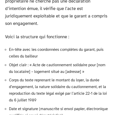
propriétaire ne cherche pas une déclaration
d’intention émue, il vérifie que l’acte est
juridiquement exploitable et que le garant a compris
son engagement.
Voici la structure qui fonctionne :
En-tête avec les coordonnées complètes du garant, puis
celles du bailleur
Objet clair : « Acte de cautionnement solidaire pour [nom
du locataire] – logement situé au [adresse] »
Corps du texte reprenant le montant du loyer, la durée
d’engagement, la nature solidaire du cautionnement, et la
reproduction du texte légal exigé par l’article 22-1 de la loi
du 6 juillet 1989
Date et signature (manuscrite si envoi papier, électronique