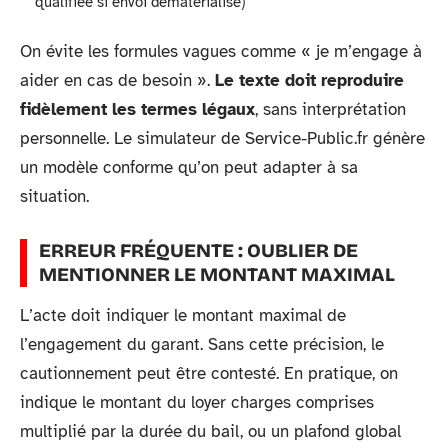
qualifiée si envoi dématérialisé)
On évite les formules vagues comme « je m’engage à
aider en cas de besoin ».
Le texte doit reproduire
fidèlement les termes légaux
, sans interprétation
personnelle. Le simulateur de Service-Public.fr génère
un modèle conforme qu’on peut adapter à sa
situation.
ERREUR FRÉQUENTE : OUBLIER DE
MENTIONNER LE MONTANT MAXIMAL
L’acte doit indiquer le montant maximal de
l’engagement du garant. Sans cette précision, le
cautionnement peut être contesté. En pratique, on
indique le montant du loyer charges comprises
multiplié par la durée du bail, ou un plafond global