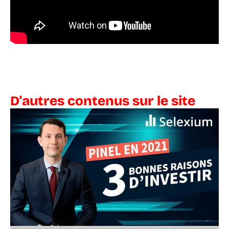
D'autres contenus sur le site