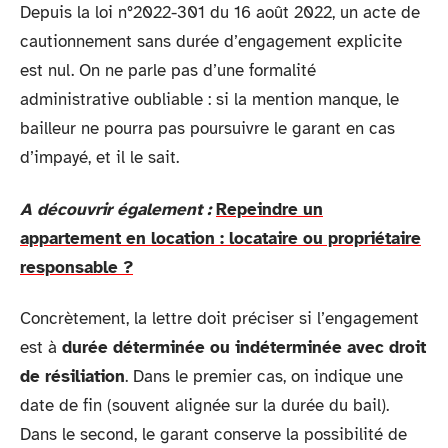
Depuis la loi n°2022-301 du 16 août 2022, un acte de
cautionnement sans durée d’engagement explicite
est nul. On ne parle pas d’une formalité
administrative oubliable : si la mention manque, le
bailleur ne pourra pas poursuivre le garant en cas
d’impayé, et il le sait.
A découvrir également :
Repeindre un
appartement en location : locataire ou propriétaire
responsable ?
Concrètement, la lettre doit préciser si l’engagement
est à
durée déterminée ou indéterminée avec droit
de résiliation
. Dans le premier cas, on indique une
date de fin (souvent alignée sur la durée du bail).
Dans le second, le garant conserve la possibilité de