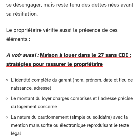
se désengager, mais reste tenu des dettes nées avant
sa résiliation.
Le propriétaire vérifie aussi la présence de ces
éléments :
A voir aussi :
Maison à louer dans le 27 sans CDI :
stratégies pour rassurer le propriétaire
L’identité complète du garant (nom, prénom, date et lieu de
naissance, adresse)
Le montant du loyer charges comprises et l’adresse précise
du logement concerné
La nature du cautionnement (simple ou solidaire) avec la
mention manuscrite ou électronique reproduisant le texte
légal