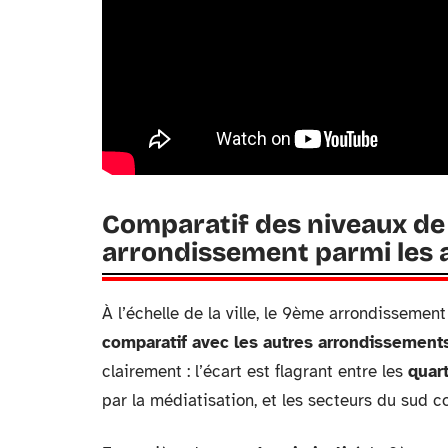
Comparatif des niveaux de s
arrondissement parmi les a
À l’échelle de la ville, le 9ème arrondissemen
comparatif avec les autres arrondissement
clairement : l’écart est flagrant entre les
quart
par la médiatisation, et les secteurs du sud