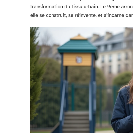
transformation du tissu urbain. Le 9ème arrond
elle se construit, se réinvente, et s’incarne da