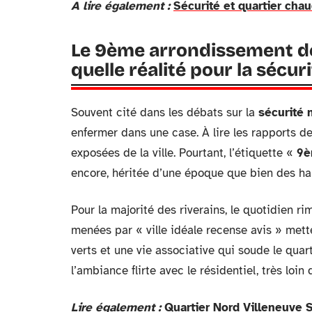
A lire également :
Sécurité et quartier cha
Le 9ème arrondissement de 
quelle réalité pour la sécuri
Souvent cité dans les débats sur la
sécurité 
enfermer dans une case. À lire les rapports de 
exposées de la ville. Pourtant, l’étiquette «
9è
encore, héritée d’une époque que bien des ha
Pour la majorité des riverains, le quotidien 
menées par « ville idéale recense avis » mett
verts et une vie associative qui soude le quar
l’ambiance flirte avec le résidentiel, très loin 
Lire également :
Quartier Nord Villeneuve 