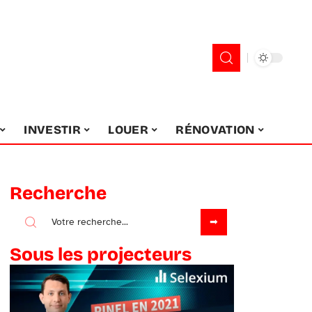
INVESTIR
LOUER
RÉNOVATION
Recherche
Sous les projecteurs