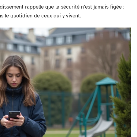
issement rappelle que la sécurité n’est jamais figée :
ns le quotidien de ceux qui y vivent.