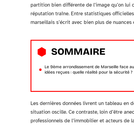
partition bien différente de l’image qu’on lui co
réputation traîne. Entre statistiques officiell
marseillais s’écrit avec bien plus de nuances 
SOMMAIRE
Le 9ème arrondissement de Marseille face a
idées reçues : quelle réalité pour la sécurité ?
Les dernières données livrent un tableau en dem
situation oscille. Ce contraste, loin d’être ane
professionnels de l’immobilier et acteurs de la