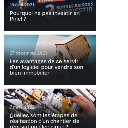
15 avril 2021
Pourquoi ne pas investir en
Pinel ?
27 décembre 2021
Les avantages de se servir
d’un logiciel pour vendre son
bien immobilier
7 mars 2022
Quelles sont les étapes de
réalisation d’un chantier de
rénovation électrique ?