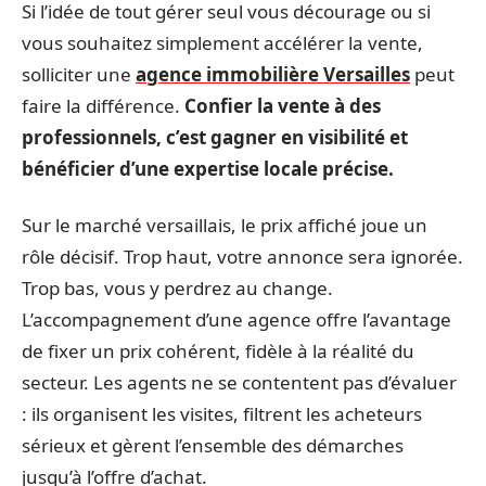
Si l’idée de tout gérer seul vous décourage ou si
vous souhaitez simplement accélérer la vente,
solliciter une
agence immobilière Versailles
peut
faire la différence.
Confier la vente à des
professionnels, c’est gagner en visibilité et
bénéficier d’une expertise locale précise.
Sur le marché versaillais, le prix affiché joue un
rôle décisif. Trop haut, votre annonce sera ignorée.
Trop bas, vous y perdrez au change.
L’accompagnement d’une agence offre l’avantage
de fixer un prix cohérent, fidèle à la réalité du
secteur. Les agents ne se contentent pas d’évaluer
: ils organisent les visites, filtrent les acheteurs
sérieux et gèrent l’ensemble des démarches
jusqu’à l’offre d’achat.