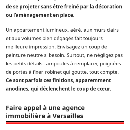
de se projeter sans être freiné par la décoration
ou l’aménagement en place.
Un appartement lumineux, aéré, aux murs clairs
et aux volumes bien dégagés fait toujours
meilleure impression. Envisagez un coup de
peinture neutre si besoin. Surtout, ne négligez pas
les petits détails : ampoules à remplacer, poignées
de portes à fixer, robinet qui goutte, tout compte.
Ce sont parfois ces finitions, apparemment
anodines, qui déclenchent le coup de cœur.
Faire appel à une agence
immobilière à Versailles