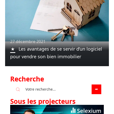
27 décembre 2021
Les avantages de se servir d’un logiciel
pour vendre son bien immobilier
Recherche
Sous les projecteurs