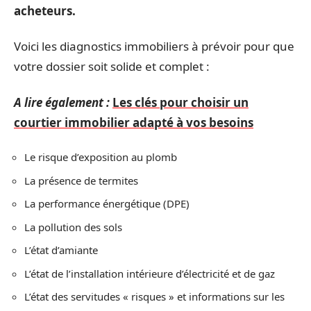
acheteurs.
Voici les diagnostics immobiliers à prévoir pour que
votre dossier soit solide et complet :
A lire également :
Les clés pour choisir un
courtier immobilier adapté à vos besoins
Le risque d’exposition au plomb
La présence de termites
La performance énergétique (DPE)
La pollution des sols
L’état d’amiante
L’état de l’installation intérieure d’électricité et de gaz
L’état des servitudes « risques » et informations sur les