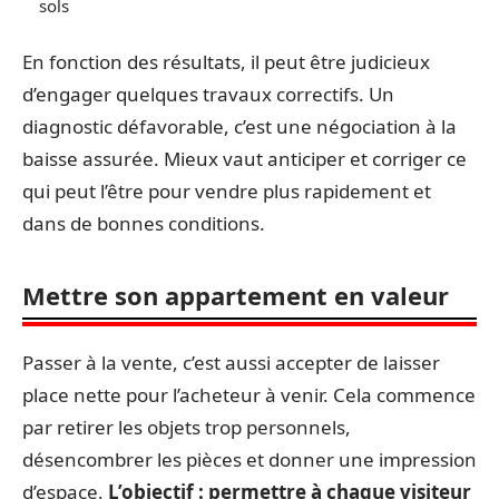
sols
En fonction des résultats, il peut être judicieux
d’engager quelques travaux correctifs. Un
diagnostic défavorable, c’est une négociation à la
baisse assurée. Mieux vaut anticiper et corriger ce
qui peut l’être pour vendre plus rapidement et
dans de bonnes conditions.
Mettre son appartement en valeur
Passer à la vente, c’est aussi accepter de laisser
place nette pour l’acheteur à venir. Cela commence
par retirer les objets trop personnels,
désencombrer les pièces et donner une impression
d’espace.
L’objectif : permettre à chaque visiteur