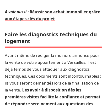
A voir aussi :
Réussir son achat immobilier grâce
aux étapes clés du projet
Faire les diagnostics techniques du
logement
Avant même de rédiger la moindre annonce pour
la vente de votre appartement à Versailles, il est
déjà temps de vous attaquer aux diagnostics
techniques. Ces documents sont incontournables :
ils vous seront demandés lors de la finalisation de
la vente.
Les avoir à disposition dès les
premières visites facilite la confiance et permet
de répondre sereinement aux questions des