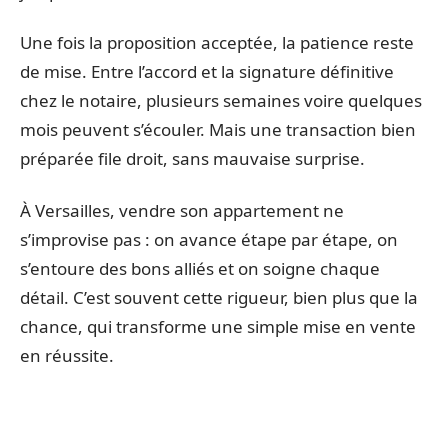
Une fois la proposition acceptée, la patience reste
de mise. Entre l’accord et la signature définitive
chez le notaire, plusieurs semaines voire quelques
mois peuvent s’écouler. Mais une transaction bien
préparée file droit, sans mauvaise surprise.
À Versailles, vendre son appartement ne
s’improvise pas : on avance étape par étape, on
s’entoure des bons alliés et on soigne chaque
détail. C’est souvent cette rigueur, bien plus que la
chance, qui transforme une simple mise en vente
en réussite.