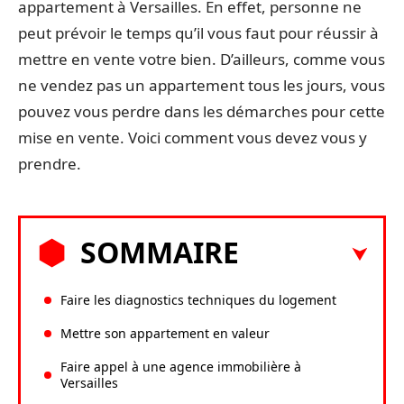
appartement à Versailles. En effet, personne ne
peut prévoir le temps qu’il vous faut pour réussir à
mettre en vente votre bien. D’ailleurs, comme vous
ne vendez pas un appartement tous les jours, vous
pouvez vous perdre dans les démarches pour cette
mise en vente. Voici comment vous devez vous y
prendre.
SOMMAIRE
Faire les diagnostics techniques du logement
Mettre son appartement en valeur
Faire appel à une agence immobilière à
Versailles