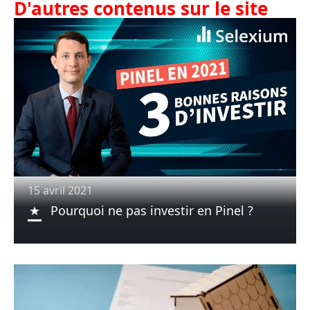
D'autres contenus sur le site
15 avril 2021
Pourquoi ne pas investir en Pinel ?