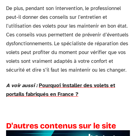
De plus, pendant son intervention, le professionnel
peut-il donner des conseils sur l’entretien et
l’utilisation des volets pour les maintenir en bon état.
Ces conseils vous permettent de prévenir d’éventuels
dysfonctionnements. Le spécialiste de réparation des
volets peut profiter du moment pour vérifier que vos
volets sont vraiment adaptés à votre confort et
sécurité et dire s’il faut les maintenir ou les changer.
A voir aussi :
Pourquoi installer des volets et
portails fabriqués en France ?
D'autres contenus sur le site