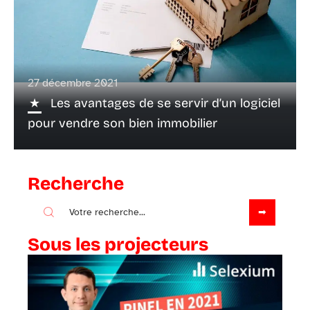
27 décembre 2021
Les avantages de se servir d’un logiciel
pour vendre son bien immobilier
Recherche
Sous les projecteurs