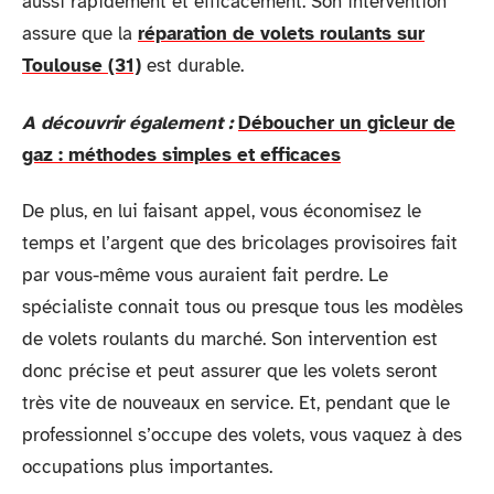
aussi rapidement et efficacement. Son intervention
assure que la
réparation de volets roulants sur
Toulouse (31)
est durable.
A découvrir également :
Déboucher un gicleur de
gaz : méthodes simples et efficaces
De plus, en lui faisant appel, vous économisez le
temps et l’argent que des bricolages provisoires fait
par vous-même vous auraient fait perdre. Le
spécialiste connait tous ou presque tous les modèles
de volets roulants du marché. Son intervention est
donc précise et peut assurer que les volets seront
très vite de nouveaux en service. Et, pendant que le
professionnel s’occupe des volets, vous vaquez à des
occupations plus importantes.