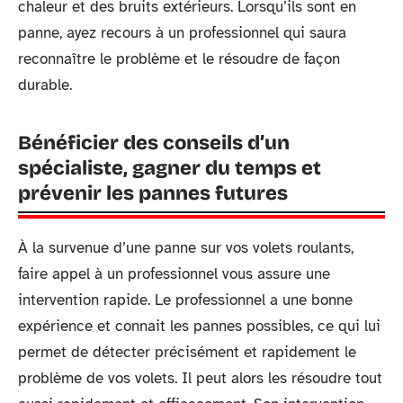
chaleur et des bruits extérieurs. Lorsqu’ils sont en
panne, ayez recours à un professionnel qui saura
reconnaître le problème et le résoudre de façon
durable.
Bénéficier des conseils d’un
spécialiste, gagner du temps et
prévenir les pannes futures
À la survenue d’une panne sur vos volets roulants,
faire appel à un professionnel vous assure une
intervention rapide. Le professionnel a une bonne
expérience et connait les pannes possibles, ce qui lui
permet de détecter précisément et rapidement le
problème de vos volets. Il peut alors les résoudre tout