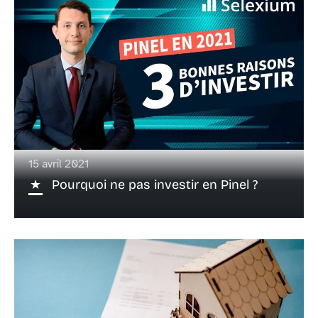
15 avril 2021
Pourquoi ne pas investir en Pinel ?