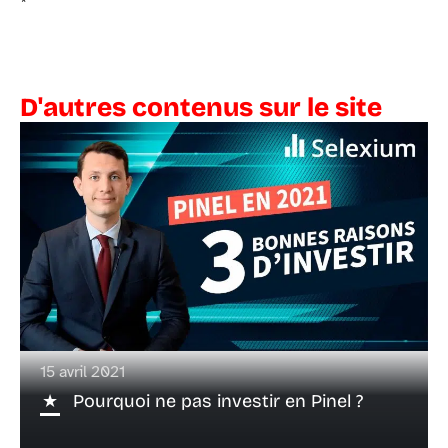
*
D'autres contenus sur le site
15 avril 2021
Pourquoi ne pas investir en Pinel ?