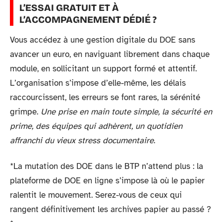
L’ESSAI GRATUIT ET À
L’ACCOMPAGNEMENT DÉDIÉ ?
Vous accédez à une gestion digitale du DOE sans
avancer un euro, en naviguant librement dans chaque
module, en sollicitant un support formé et attentif.
L’organisation s’impose d’elle-même, les délais
raccourcissent, les erreurs se font rares, la sérénité
grimpe.
Une prise en main toute simple, la sécurité en
prime, des équipes qui adhèrent, un quotidien
affranchi du vieux stress documentaire
.
*La mutation des DOE dans le BTP n’attend plus : la
plateforme de DOE en ligne s’impose là où le papier
ralentit le mouvement. Serez-vous de ceux qui
rangent définitivement les archives papier au passé ?