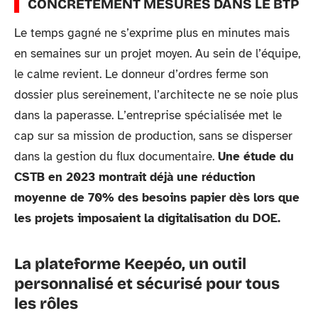
CONCRÈTEMENT MESURÉS DANS LE BTP
Le temps gagné ne s’exprime plus en minutes mais
en semaines sur un projet moyen. Au sein de l’équipe,
le calme revient. Le donneur d’ordres ferme son
dossier plus sereinement, l’architecte ne se noie plus
dans la paperasse. L’entreprise spécialisée met le
cap sur sa mission de production, sans se disperser
dans la gestion du flux documentaire.
Une étude du
CSTB en 2023 montrait déjà une réduction
moyenne de 70% des besoins papier dès lors que
les projets imposaient la digitalisation du DOE.
La plateforme Keepéo, un outil
personnalisé et sécurisé pour tous
les rôles