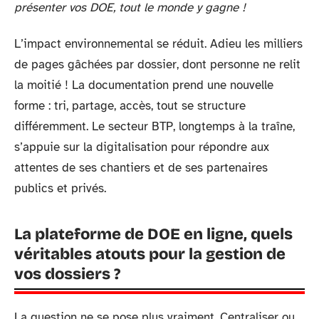
présenter vos DOE, tout le monde y gagne !
L’impact environnemental se réduit. Adieu les milliers
de pages gâchées par dossier, dont personne ne relit
la moitié ! La documentation prend une nouvelle
forme : tri, partage, accès, tout se structure
différemment. Le secteur BTP, longtemps à la traîne,
s’appuie sur la digitalisation pour répondre aux
attentes de ses chantiers et de ses partenaires
publics et privés.
La plateforme de DOE en ligne, quels
véritables atouts pour la gestion de
vos dossiers ?
La question ne se pose plus vraiment. Centraliser ou