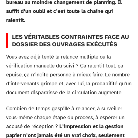
bureau au moindre changement de planning. Il
suffit d’un oubli et c’est toute la chaîne qui
ralentit.
LES VÉRITABLES CONTRAINTES FACE AU
DOSSIER DES OUVRAGES EXÉCUTÉS
Vous avez déjà tenté la relance multiple ou la
vérification manuelle du suivi ? Ça ralentit tout, ça
épuise, ça n’incite personne à mieux faire. Le nombre
d’intervenants grimpe et, avec lui, la probabilité qu’un
document disparaisse de la circulation augmente.
Combien de temps gaspillé à relancer, à surveiller
vous-même chaque étape du process, à espérer un
accusé de réception ?
L’impression et la gestion
papier n’ont jamais été un vrai choix, seulement