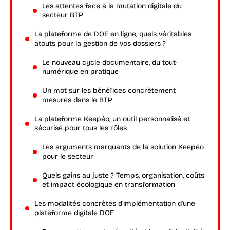
Les attentes face à la mutation digitale du
secteur BTP
La plateforme de DOE en ligne, quels véritables
atouts pour la gestion de vos dossiers ?
Le nouveau cycle documentaire, du tout-
numérique en pratique
Un mot sur les bénéfices concrètement
mesurés dans le BTP
La plateforme Keepéo, un outil personnalisé et
sécurisé pour tous les rôles
Les arguments marquants de la solution Keepéo
pour le secteur
Quels gains au juste ? Temps, organisation, coûts
et impact écologique en transformation
Les modalités concrètes d’implémentation d’une
plateforme digitale DOE