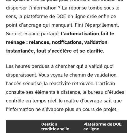
disperser l’information ? La réponse tombe sous le
sens, la plateforme de DOE en ligne crée enfin ce
point d’ancrage qui manquait. Fini l’éparpillement.
Sur cet espace partagé,
l’automatisation fait le
ménage : relances, notifications, validation
instantanée, tout s’accélère et se clarifie.
Les heures perdues à chercher qui a validé quoi
disparaissent. Vous voyez le chemin de validation,
l’accès sécurisé, la réactivité retrouvée. L’artisan
consulte ses éléments à distance, le bureau d’études
contrôle en temps réel, le maître d’ouvrage sait que
l’information ne s’évapore plus en cours de projet.
Gestion
Plateforme de DOE
traditionnelle
en ligne