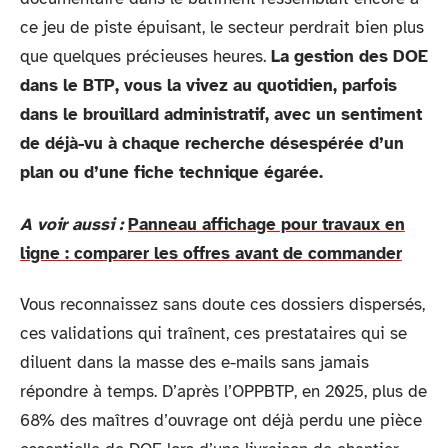
ce jeu de piste épuisant, le secteur perdrait bien plus
que quelques précieuses heures.
La gestion des DOE
dans le BTP, vous la vivez au quotidien, parfois
dans le brouillard administratif, avec un sentiment
de déjà-vu à chaque recherche désespérée d’un
plan ou d’une fiche technique égarée.
A voir aussi :
Panneau affichage pour travaux en
ligne : comparer les offres avant de commander
Vous reconnaissez sans doute ces dossiers dispersés,
ces validations qui traînent, ces prestataires qui se
diluent dans la masse des e-mails sans jamais
répondre à temps. D’après l’OPPBTP, en 2025, plus de
68% des maîtres d’ouvrage ont déjà perdu une pièce