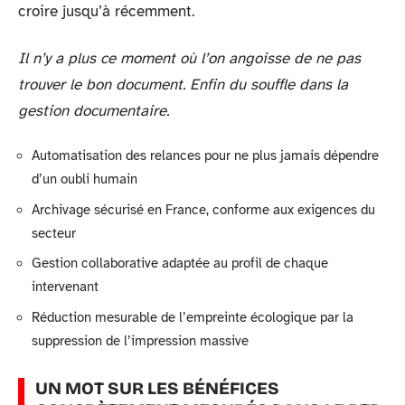
croire jusqu’à récemment.
Il n’y a plus ce moment où l’on angoisse de ne pas
trouver le bon document. Enfin du souffle dans la
gestion documentaire.
Automatisation des relances pour ne plus jamais dépendre
d’un oubli humain
Archivage sécurisé en France, conforme aux exigences du
secteur
Gestion collaborative adaptée au profil de chaque
intervenant
Réduction mesurable de l’empreinte écologique par la
suppression de l’impression massive
UN MOT SUR LES BÉNÉFICES