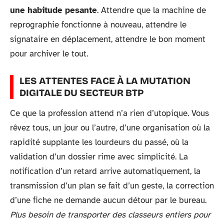
une habitude pesante
. Attendre que la machine de
reprographie fonctionne à nouveau, attendre le
signataire en déplacement, attendre le bon moment
pour archiver le tout.
LES ATTENTES FACE À LA MUTATION
DIGITALE DU SECTEUR BTP
Ce que la profession attend n’a rien d’utopique. Vous
rêvez tous, un jour ou l’autre, d’une organisation où la
rapidité supplante les lourdeurs du passé, où la
validation d’un dossier rime avec simplicité. La
notification d’un retard arrive automatiquement, la
transmission d’un plan se fait d’un geste, la correction
d’une fiche ne demande aucun détour par le bureau.
Plus besoin de transporter des classeurs entiers pour