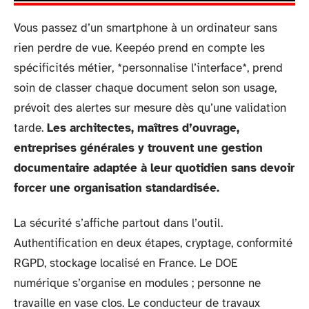
Vous passez d’un smartphone à un ordinateur sans
rien perdre de vue. Keepéo prend en compte les
spécificités métier, *personnalise l’interface*, prend
soin de classer chaque document selon son usage,
prévoit des alertes sur mesure dès qu’une validation
tarde.
Les architectes, maîtres d’ouvrage,
entreprises générales y trouvent une gestion
documentaire adaptée à leur quotidien sans devoir
forcer une organisation standardisée.
La sécurité s’affiche partout dans l’outil.
Authentification en deux étapes, cryptage, conformité
RGPD, stockage localisé en France. Le DOE
numérique s’organise en modules ; personne ne
travaille en vase clos. Le conducteur de travaux