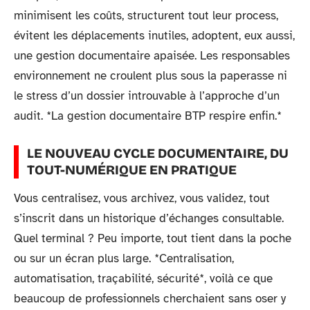
minimisent les coûts, structurent tout leur process,
évitent les déplacements inutiles, adoptent, eux aussi,
une gestion documentaire apaisée. Les responsables
environnement ne croulent plus sous la paperasse ni
le stress d’un dossier introuvable à l’approche d’un
audit. *La gestion documentaire BTP respire enfin.*
LE NOUVEAU CYCLE DOCUMENTAIRE, DU
TOUT-NUMÉRIQUE EN PRATIQUE
Vous centralisez, vous archivez, vous validez, tout
s’inscrit dans un historique d’échanges consultable.
Quel terminal ? Peu importe, tout tient dans la poche
ou sur un écran plus large. *Centralisation,
automatisation, traçabilité, sécurité*, voilà ce que
beaucoup de professionnels cherchaient sans oser y