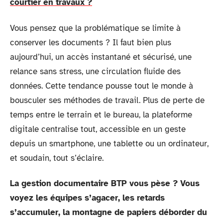
courtier en travaux ?
Vous pensez que la problématique se limite à
conserver les documents ? Il faut bien plus
aujourd’hui, un accès instantané et sécurisé, une
relance sans stress, une circulation fluide des
données. Cette tendance pousse tout le monde à
bousculer ses méthodes de travail. Plus de perte de
temps entre le terrain et le bureau, la plateforme
digitale centralise tout, accessible en un geste
depuis un smartphone, une tablette ou un ordinateur,
et soudain, tout s’éclaire.
La gestion documentaire BTP vous pèse ? Vous
voyez les équipes s’agacer, les retards
s’accumuler, la montagne de papiers déborder du