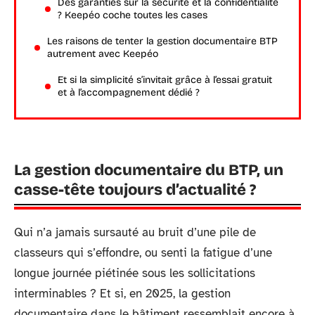
Des garanties sur la sécurité et la confidentialité
? Keepéo coche toutes les cases
Les raisons de tenter la gestion documentaire BTP
autrement avec Keepéo
Et si la simplicité s’invitait grâce à l’essai gratuit
et à l’accompagnement dédié ?
La gestion documentaire du BTP, un
casse-tête toujours d’actualité ?
Qui n’a jamais sursauté au bruit d’une pile de
classeurs qui s’effondre, ou senti la fatigue d’une
longue journée piétinée sous les sollicitations
interminables ? Et si, en 2025, la gestion
documentaire dans le bâtiment ressemblait encore à