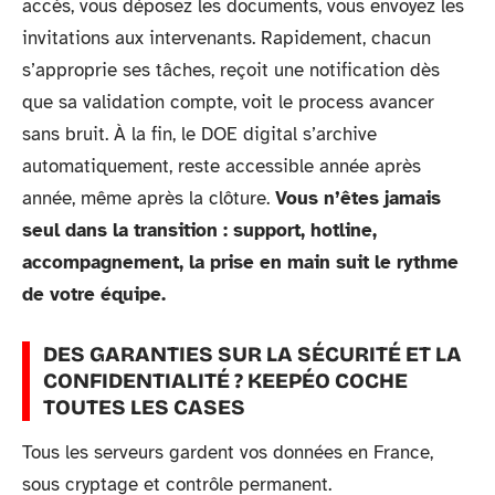
accès, vous déposez les documents, vous envoyez les
invitations aux intervenants. Rapidement, chacun
s’approprie ses tâches, reçoit une notification dès
que sa validation compte, voit le process avancer
sans bruit. À la fin, le DOE digital s’archive
automatiquement, reste accessible année après
année, même après la clôture.
Vous n’êtes jamais
seul dans la transition : support, hotline,
accompagnement, la prise en main suit le rythme
de votre équipe.
DES GARANTIES SUR LA SÉCURITÉ ET LA
CONFIDENTIALITÉ ? KEEPÉO COCHE
TOUTES LES CASES
Tous les serveurs gardent vos données en France,
sous cryptage et contrôle permanent.