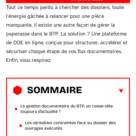
Tout ce temps perdu à chercher des dossiers, toute
l’énergie gâchée à relancer pour une pièce
manquante, il existe une autre façon de gérer la
paperasse dans le BTP. La solution ? Une plateforme
de DOE en ligne, conçue pour structurer, accélérer et
sécuriser chaque étape de vos flux documentaires.
Enfin, vous respirez.
SOMMAIRE
La gestion documentaire du BTP, un casse-tête
toujours d’actualité ?
Les véritables contraintes face au dossier des
ouvrages exécutés