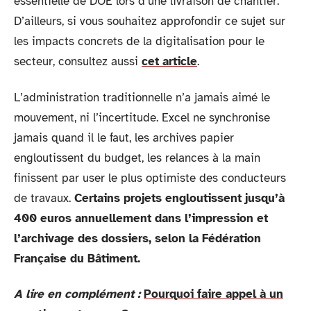
essentielle de DOE lors d’une livraison de chantier.
D’ailleurs, si vous souhaitez approfondir ce sujet sur
les impacts concrets de la digitalisation pour le
secteur, consultez aussi
cet article
.
L’administration traditionnelle n’a jamais aimé le
mouvement, ni l’incertitude. Excel ne synchronise
jamais quand il le faut, les archives papier
engloutissent du budget, les relances à la main
finissent par user le plus optimiste des conducteurs
de travaux.
Certains projets engloutissent jusqu’à
400 euros annuellement dans l’impression et
l’archivage des dossiers, selon la Fédération
Française du Bâtiment.
A lire en complément :
Pourquoi faire appel à un