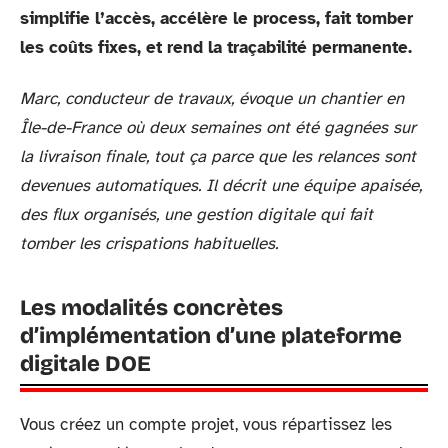
simplifie l’accès, accélère le process, fait tomber
les coûts fixes, et rend la traçabilité permanente.
Marc, conducteur de travaux, évoque un chantier en
Île-de-France où deux semaines ont été gagnées sur
la livraison finale, tout ça parce que les relances sont
devenues automatiques. Il décrit une équipe apaisée,
des flux organisés, une gestion digitale qui fait
tomber les crispations habituelles.
Les modalités concrètes
d’implémentation d’une plateforme
digitale DOE
Vous créez un compte projet, vous répartissez les