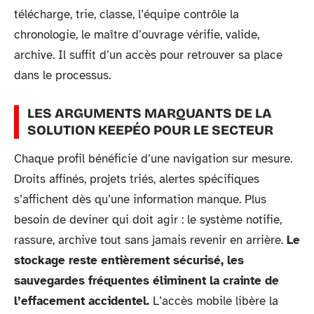
télécharge, trie, classe, l’équipe contrôle la
chronologie, le maître d’ouvrage vérifie, valide,
archive. Il suffit d’un accès pour retrouver sa place
dans le processus.
LES ARGUMENTS MARQUANTS DE LA
SOLUTION KEEPÉO POUR LE SECTEUR
Chaque profil bénéficie d’une navigation sur mesure.
Droits affinés, projets triés, alertes spécifiques
s’affichent dès qu’une information manque. Plus
besoin de deviner qui doit agir : le système notifie,
rassure, archive tout sans jamais revenir en arrière.
Le
stockage reste entièrement sécurisé, les
sauvegardes fréquentes éliminent la crainte de
l’effacement accidentel.
L’accès mobile libère la