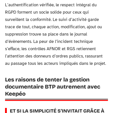
L’authentification vérifiée, le respect intégral du
RGPD forment un socle solide pour ceux qui
surveillent la conformité. Le suivi d’activité garde
trace de tout, chaque action, modification, ajout ou
suppression trouve sa place dans le journal
d’évènements. La peur de l’incident technique
s’efface, les contrôles AFNOR et RGS retiennent
l’attention des donneurs d’ordres publics, rassurant
au passage tous les acteurs impliqués dans le projet.
Les raisons de tenter la gestion
documentaire BTP autrement avec
Keepéo
ET SI LA SIMPLICITÉ S’INVITAIT GRÂCE À