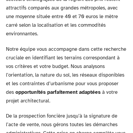
attractifs comparés aux grandes métropoles, avec
une moyenne située entre 40 et 70 euros le mètre
carré selon la localisation et les commodités
environnantes.
Notre équipe vous accompagne dans cette recherche
cruciale en identifiant les terrains correspondant à
vos critères et votre budget. Nous analysons
l’orientation, la nature du sol, les réseaux disponibles
et les contraintes d’urbanisme pour vous proposer
des
opportunités parfaitement adaptées
à votre
projet architectural.
De la prospection foncière jusqu’à la signature de
l’acte de vente, nous gérons toutes les démarches