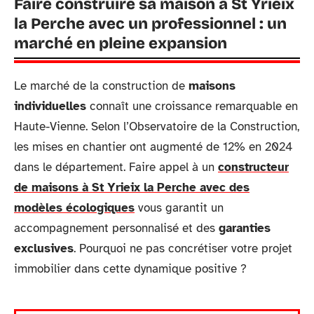
Faire construire sa maison à St Yrieix
la Perche avec un professionnel : un
marché en pleine expansion
Le marché de la construction de
maisons
individuelles
connaît une croissance remarquable en
Haute-Vienne. Selon l’Observatoire de la Construction,
les mises en chantier ont augmenté de 12% en 2024
dans le département. Faire appel à un
constructeur
de maisons à St Yrieix la Perche avec des
modèles écologiques
vous garantit un
accompagnement personnalisé et des
garanties
exclusives
. Pourquoi ne pas concrétiser votre projet
immobilier dans cette dynamique positive ?