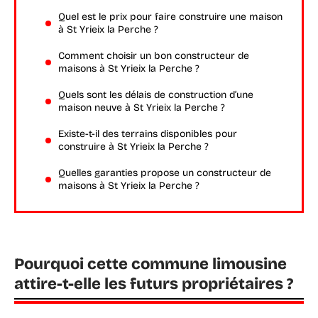
Quel est le prix pour faire construire une maison
à St Yrieix la Perche ?
Comment choisir un bon constructeur de
maisons à St Yrieix la Perche ?
Quels sont les délais de construction d’une
maison neuve à St Yrieix la Perche ?
Existe-t-il des terrains disponibles pour
construire à St Yrieix la Perche ?
Quelles garanties propose un constructeur de
maisons à St Yrieix la Perche ?
Pourquoi cette commune limousine
attire-t-elle les futurs propriétaires ?