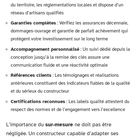
du territoire, les réglementations locales et dispose d’un
réseau d’artisans qualifiés
Garanties complètes
: Vérifiez les assurances décennale,
dommages-ouvrage et garantie de parfait achèvement qui
protègent votre investissement sur le long terme
Accompagnement personnalisé
: Un suivi dédié depuis la
conception jusqu’à la remise des clés assure une
communication fluide et une réactivité optimale
Références clients
: Les témoignages et réalisations
antérieures constituent des indicateurs fiables de la qualité
et du sérieux du constructeur
Certifications reconnues
: Les labels qualité attestent du
respect des normes et de l’engagement vers l’excellence
L’importance du
sur-mesure
ne doit pas être
négligée. Un constructeur capable d’adapter ses