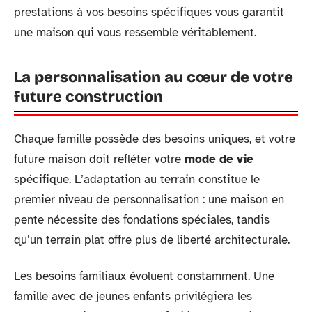
prestations à vos besoins spécifiques vous garantit
une maison qui vous ressemble véritablement.
La personnalisation au cœur de votre
future construction
Chaque famille possède des besoins uniques, et votre
future maison doit refléter votre
mode de vie
spécifique. L’adaptation au terrain constitue le
premier niveau de personnalisation : une maison en
pente nécessite des fondations spéciales, tandis
qu’un terrain plat offre plus de liberté architecturale.
Les besoins familiaux évoluent constamment. Une
famille avec de jeunes enfants privilégiera les