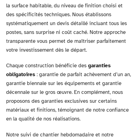
la surface habitable, du niveau de finition choisi et
des spécificités techniques. Nous établissons
systématiquement un devis détaillé incluant tous les
postes, sans surprise ni coût caché. Notre approche
transparente vous permet de maîtriser parfaitement
votre investissement dès le départ.
Chaque construction bénéficie des
garanties
obligatoires
: garantie de parfait achèvement d’un an,
garantie biennale sur les équipements et garantie
décennale sur le gros œuvre. En complément, nous
proposons des garanties exclusives sur certains
matériaux et finitions, témoignant de notre confiance
en la qualité de nos réalisations.
Notre suivi de chantier hebdomadaire et notre