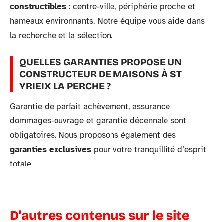
constructibles
: centre-ville, périphérie proche et
hameaux environnants. Notre équipe vous aide dans
la recherche et la sélection.
QUELLES GARANTIES PROPOSE UN
CONSTRUCTEUR DE MAISONS À ST
YRIEIX LA PERCHE ?
Garantie de parfait achèvement, assurance
dommages-ouvrage et garantie décennale sont
obligatoires. Nous proposons également des
garanties exclusives
pour votre tranquillité d’esprit
totale.
D'autres contenus sur le site