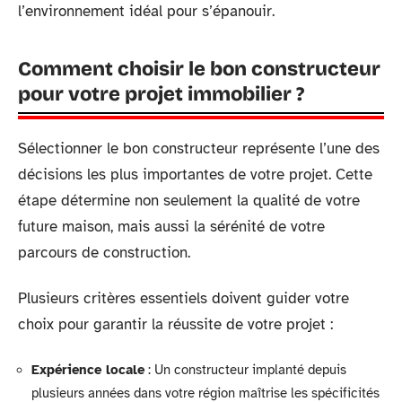
l’environnement idéal pour s’épanouir.
Comment choisir le bon constructeur
pour votre projet immobilier ?
Sélectionner le bon constructeur représente l’une des
décisions les plus importantes de votre projet. Cette
étape détermine non seulement la qualité de votre
future maison, mais aussi la sérénité de votre
parcours de construction.
Plusieurs critères essentiels doivent guider votre
choix pour garantir la réussite de votre projet :
Expérience locale
: Un constructeur implanté depuis
plusieurs années dans votre région maîtrise les spécificités