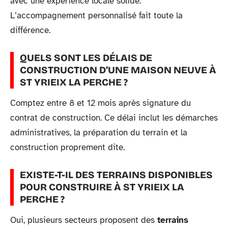
avec une expérience locale solide.
L’accompagnement personnalisé fait toute la
différence.
QUELS SONT LES DÉLAIS DE
CONSTRUCTION D’UNE MAISON NEUVE À
ST YRIEIX LA PERCHE ?
Comptez entre 8 et 12 mois après signature du
contrat de construction. Ce délai inclut les démarches
administratives, la préparation du terrain et la
construction proprement dite.
EXISTE-T-IL DES TERRAINS DISPONIBLES
POUR CONSTRUIRE À ST YRIEIX LA
PERCHE ?
Oui, plusieurs secteurs proposent des
terrains