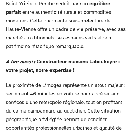
Saint-Yrieix-la-Perche séduit par son
équilibre
parfait
entre authenticité rurale et commodités
modernes. Cette charmante sous-préfecture de
Haute-Vienne offre un cadre de vie préservé, avec ses
marchés traditionnels, ses espaces verts et son
patrimoine historique remarquable.
A lire aussi :
Constructeur maisons Labouheyre :
votre projet, notre expertise !
La proximité de Limoges représente un atout majeur :
seulement 40 minutes en voiture pour accéder aux
services d’une métropole régionale, tout en profitant
du calme campagnard au quotidien. Cette situation
géographique privilégiée permet de concilier
opportunités professionnelles urbaines et qualité de