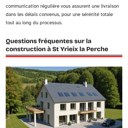
communication régulière vous assurent une livraison
dans les délais convenus, pour une sérénité totale
tout au long du processus.
Questions fréquentes sur la
construction à St Yrieix la Perche