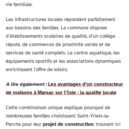
vie familiale.
Les infrastructures locales répondent parfaitement
aux besoins des familles. La commune dispose
d’établissements scolaires de qualité, d’un collège
réputé, de commerces de proximité variés et de
services de santé complets. Le centre aquatique, les
équipements sportifs et les associations dynamiques
enrichissent l’offre de loisirs.
A lire également :
Les avantages d’un constructeur
de maisons à Marsac sur l’Isle : la qualité locale
Cette combinaison unique explique pourquoi de
nombreuses familles choisissent Saint-Yrieix-la-
Perche pour leur
projet de construction
, trouvant ici