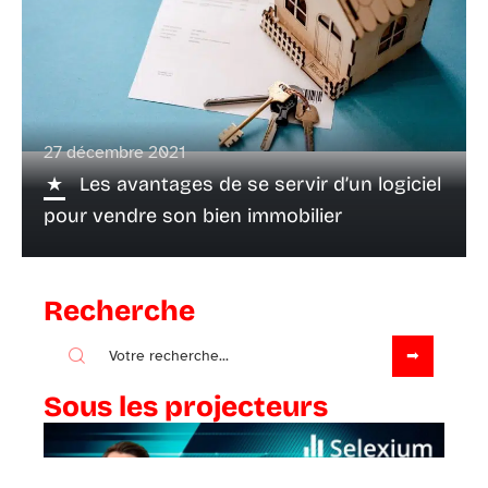
27 décembre 2021
Les avantages de se servir d’un logiciel
pour vendre son bien immobilier
Recherche
Sous les projecteurs