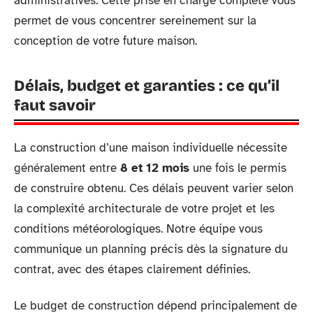
administratives. Cette prise en charge complète vous
permet de vous concentrer sereinement sur la
conception de votre future maison.
Délais, budget et garanties : ce qu’il
faut savoir
La construction d’une maison individuelle nécessite
généralement entre
8 et 12 mois
une fois le permis
de construire obtenu. Ces délais peuvent varier selon
la complexité architecturale de votre projet et les
conditions météorologiques. Notre équipe vous
communique un planning précis dès la signature du
contrat, avec des étapes clairement définies.
Le budget de construction dépend principalement de