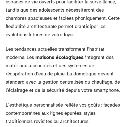
espaces de vie ouverts pour faciliter la surveillance,
tandis que des adolescents nécessiteront des
chambres spacieuses et isolées phoniquement. Cette
flexibilité architecturale permet d’anticiper les
évolutions futures de votre foyer.
Les tendances actuelles transforment l’habitat
moderne. Les
maisons écologiques
intègrent des
matériaux biosourcés et des systèmes de
récupération d’eau de pluie. La domotique devient
standard avec la gestion centralisée du chauffage, de
l’éclairage et de la sécurité depuis votre smartphone.
L’esthétique personnalisée reflète vos goûts : façades
contemporaines aux lignes épurées, styles
traditionnels revisités ou architectures