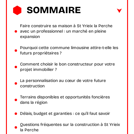
SOMMAIRE
Faire construire sa maison à St Yrieix la Perche
avec un professionnel : un marché en pleine
expansion
Pourquoi cette commune limousine attire-t-elle les
futurs propriétaires ?
Comment choisir le bon constructeur pour votre
projet immobilier ?
La personnalisation au cœur de votre future
construction
Terrains disponibles et opportunités foncières
dans la région
Délais, budget et garanties : ce qu’il faut savoir
Questions fréquentes sur la construction à St Yrieix
la Perche