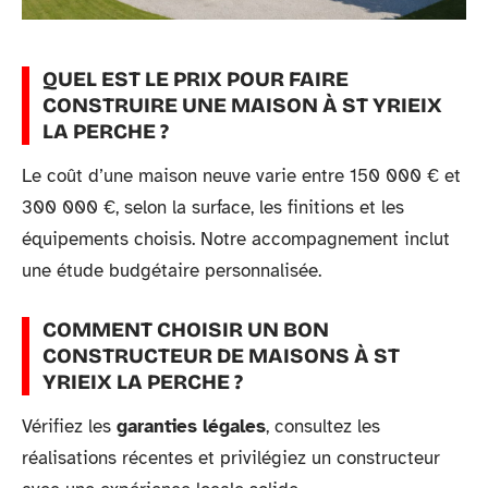
QUEL EST LE PRIX POUR FAIRE
CONSTRUIRE UNE MAISON À ST YRIEIX
LA PERCHE ?
Le coût d’une maison neuve varie entre 150 000 € et
300 000 €, selon la surface, les finitions et les
équipements choisis. Notre accompagnement inclut
une étude budgétaire personnalisée.
COMMENT CHOISIR UN BON
CONSTRUCTEUR DE MAISONS À ST
YRIEIX LA PERCHE ?
Vérifiez les
garanties légales
, consultez les
réalisations récentes et privilégiez un constructeur