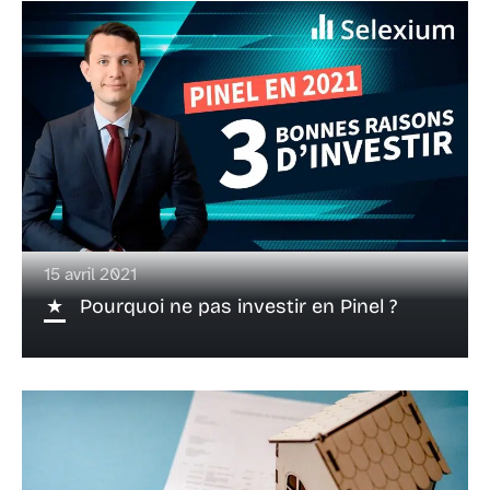
15 avril 2021
Pourquoi ne pas investir en Pinel ?