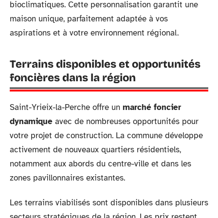
bioclimatiques. Cette personnalisation garantit une
maison unique, parfaitement adaptée à vos
aspirations et à votre environnement régional.
Terrains disponibles et opportunités
foncières dans la région
Saint-Yrieix-la-Perche offre un
marché foncier
dynamique
avec de nombreuses opportunités pour
votre projet de construction. La commune développe
activement de nouveaux quartiers résidentiels,
notamment aux abords du centre-ville et dans les
zones pavillonnaires existantes.
Les terrains viabilisés sont disponibles dans plusieurs
secteurs stratégiques de la région. Les prix restent