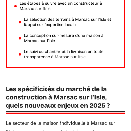
Les étapes à suivre avec un constructeur à
Marsac sur l’Isle
La sélection des terrains à Marsac sur l’Isle et
l’appui sur l’expertise locale
La conception sur-mesure d’une maison à
Marsac sur l’Isle
Le suivi du chantier et la livraison en toute
transparence à Marsac sur l’Isle
Les spécificités du marché de la
construction à Marsac sur l’Isle,
quels nouveaux enjeux en 2025 ?
Le secteur de la maison individuelle à Marsac sur