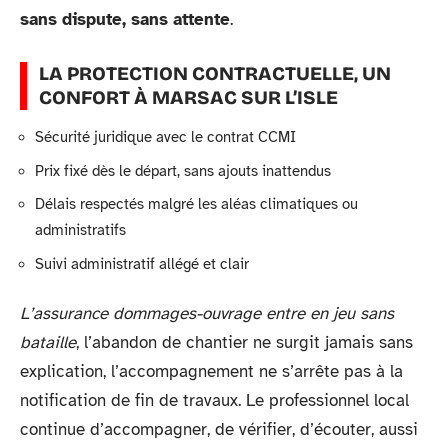
sans dispute, sans attente
.
LA PROTECTION CONTRACTUELLE, UN
CONFORT À MARSAC SUR L’ISLE
Sécurité juridique avec le contrat CCMI
Prix fixé dès le départ, sans ajouts inattendus
Délais respectés malgré les aléas climatiques ou
administratifs
Suivi administratif allégé et clair
L’assurance dommages-ouvrage entre en jeu sans
bataille
, l’abandon de chantier ne surgit jamais sans
explication, l’accompagnement ne s’arrête pas à la
notification de fin de travaux. Le professionnel local
continue d’accompagner, de vérifier, d’écouter, aussi