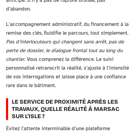
anticipe. Il n’y a pas de rupture brutale, pas
d’abandon.
L’accompagnement administratif, du financement à la
remise des clés, fluidifie le parcours, tout simplement.
Pas d’interlocuteurs qui changent sans arrêt, pas de
perte de dossier, le dialogue frontal tout au long du
chantier
. Vous comprenez la différence. Le suivi
personnalisé retranscrit la réalité, s’ajuste à l’intensité
de vos interrogations et laisse place à une confiance
rare dans le bâtiment.
LE SERVICE DE PROXIMITÉ APRÈS LES
TRAVAUX, QUELLE RÉALITÉ À MARSAC
SUR L’ISLE ?
Évitez l’attente interminable d’une plateforme