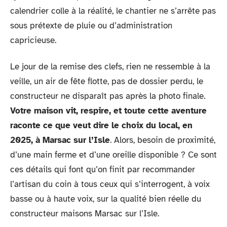
calendrier colle à la réalité, le chantier ne s’arrête pas
sous prétexte de pluie ou d’administration
capricieuse.
Le jour de la remise des clefs, rien ne ressemble à la
veille, un air de fête flotte, pas de dossier perdu, le
constructeur ne disparaît pas après la photo finale.
Votre maison vit, respire, et toute cette aventure
raconte ce que veut dire le choix du local, en
2025, à Marsac sur l’Isle
. Alors, besoin de proximité,
d’une main ferme et d’une oreille disponible ? Ce sont
ces détails qui font qu’on finit par recommander
l’artisan du coin à tous ceux qui s’interrogent, à voix
basse ou à haute voix, sur la qualité bien réelle du
constructeur maisons Marsac sur l’Isle.