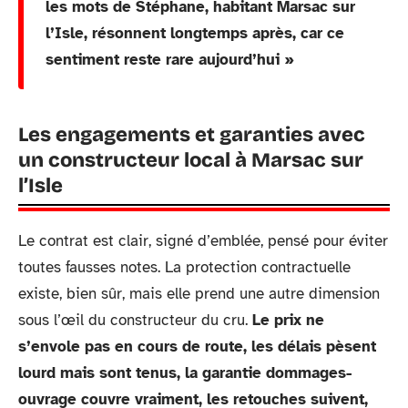
les mots de Stéphane, habitant Marsac sur
l’Isle, résonnent longtemps après, car ce
sentiment reste rare aujourd’hui »
Les engagements et garanties avec
un constructeur local à Marsac sur
l’Isle
Le contrat est clair, signé d’emblée, pensé pour éviter
toutes fausses notes. La protection contractuelle
existe, bien sûr, mais elle prend une autre dimension
sous l’œil du constructeur du cru.
Le prix ne
s’envole pas en cours de route, les délais pèsent
lourd mais sont tenus, la garantie dommages-
ouvrage couvre vraiment, les retouches suivent,