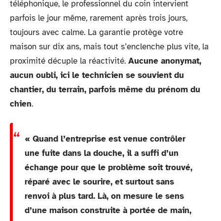
téléphonique, le professionnel du coin intervient
parfois le jour même, rarement après trois jours,
toujours avec calme. La garantie protège votre
maison sur dix ans, mais tout s’enclenche plus vite, la
proximité décuple la réactivité.
Aucune anonymat,
aucun oubli, ici le technicien se souvient du
chantier, du terrain, parfois même du prénom du
chien
.
« Quand l’entreprise est venue contrôler
une fuite dans la douche, il a suffi d’un
échange pour que le problème soit trouvé,
réparé avec le sourire, et surtout sans
renvoi à plus tard. Là, on mesure le sens
d’une maison construite à portée de main,