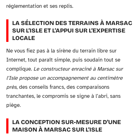
réglementation et ses replis.
LA SÉLECTION DES TERRAINS À MARSAC
SUR L’ISLE ET L’APPUI SUR L’EXPERTISE
LOCALE
Ne vous fiez pas à la sirène du terrain libre sur
Internet, tout paraît simple, puis soudain tout se
complique.
Le constructeur enraciné à Marsac sur
l’Isle propose un accompagnement au centimètre
près
, des conseils francs, des comparaisons
tranchantes, le compromis se signe à l’abri, sans
piège.
LA CONCEPTION SUR-MESURE D’UNE
MAISON À MARSAC SUR L’ISLE