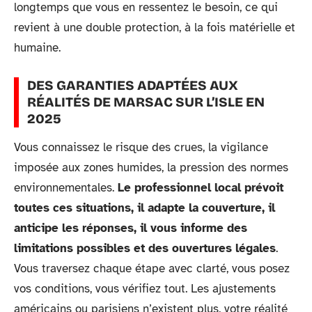
longtemps que vous en ressentez le besoin, ce qui
revient à une double protection, à la fois matérielle et
humaine.
DES GARANTIES ADAPTÉES AUX
RÉALITÉS DE MARSAC SUR L’ISLE EN
2025
Vous connaissez le risque des crues, la vigilance
imposée aux zones humides, la pression des normes
environnementales.
Le professionnel local prévoit
toutes ces situations, il adapte la couverture, il
anticipe les réponses, il vous informe des
limitations possibles et des ouvertures légales
.
Vous traversez chaque étape avec clarté, vous posez
vos conditions, vous vérifiez tout. Les ajustements
américains ou parisiens n’existent plus, votre réalité