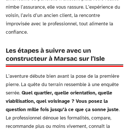
nimbe l’assurance, elle vous rassure. L’expérience du
voisin, l’avis d’un ancien client, la rencontre
improvisée avec le professionnel, tout alimente la
confiance.
Les étapes à suivre avec un
constructeur à Marsac sur l’Isle
L’aventure débute bien avant la pose de la première
pierre. La quête du terrain ressemble à une enquête
serrée.
Quel quartier, quelle orientation, quelle
viabilisation, quel voisinage ? Vous posez la
question mille fois jusqu’à ce que ça sonne juste
.
Le professionnel dénoue les formalités, compare,
recommande plus ou moins vivement, connaît la