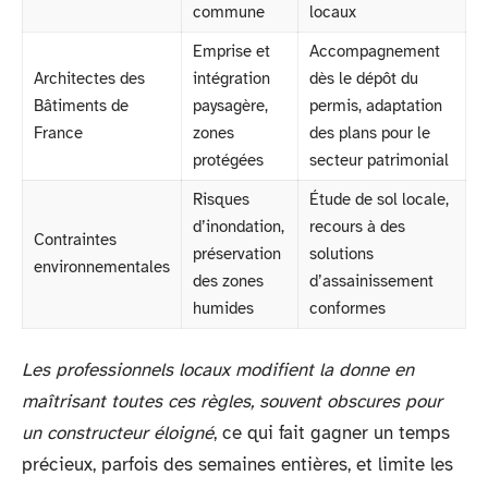
commune
locaux
Emprise et
Accompagnement
Architectes des
intégration
dès le dépôt du
Bâtiments de
paysagère,
permis, adaptation
France
zones
des plans pour le
protégées
secteur patrimonial
Risques
Étude de sol locale,
d’inondation,
recours à des
Contraintes
préservation
solutions
environnementales
des zones
d’assainissement
humides
conformes
Les professionnels locaux modifient la donne en
maîtrisant toutes ces règles, souvent obscures pour
un constructeur éloigné
, ce qui fait gagner un temps
précieux, parfois des semaines entières, et limite les