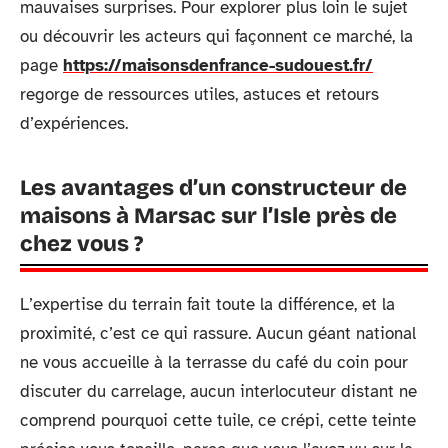
mauvaises surprises. Pour explorer plus loin le sujet
ou découvrir les acteurs qui façonnent ce marché, la
page
https://maisonsdenfrance-sudouest.fr/
regorge de ressources utiles, astuces et retours
d’expériences.
Les avantages d’un constructeur de
maisons à Marsac sur l’Isle près de
chez vous ?
L’expertise du terrain fait toute la différence, et la
proximité, c’est ce qui rassure. Aucun géant national
ne vous accueille à la terrasse du café du coin pour
discuter du carrelage, aucun interlocuteur distant ne
comprend pourquoi cette tuile, ce crépi, cette teinte