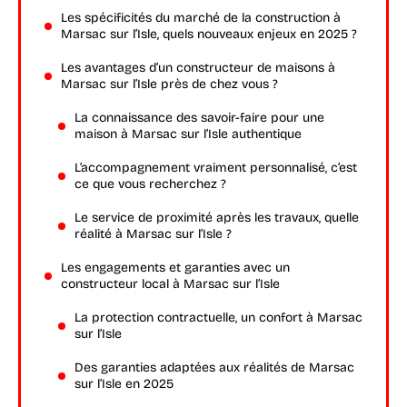
Les spécificités du marché de la construction à
Marsac sur l’Isle, quels nouveaux enjeux en 2025 ?
Les avantages d’un constructeur de maisons à
Marsac sur l’Isle près de chez vous ?
La connaissance des savoir-faire pour une
maison à Marsac sur l’Isle authentique
L’accompagnement vraiment personnalisé, c’est
ce que vous recherchez ?
Le service de proximité après les travaux, quelle
réalité à Marsac sur l’Isle ?
Les engagements et garanties avec un
constructeur local à Marsac sur l’Isle
La protection contractuelle, un confort à Marsac
sur l’Isle
Des garanties adaptées aux réalités de Marsac
sur l’Isle en 2025