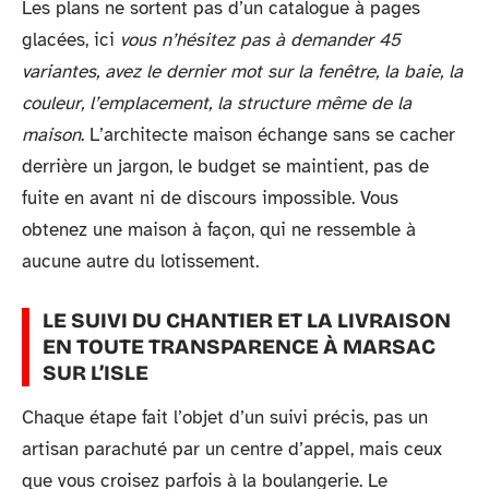
Les plans ne sortent pas d’un catalogue à pages
glacées, ici
vous n’hésitez pas à demander 45
variantes, avez le dernier mot sur la fenêtre, la baie, la
couleur, l’emplacement, la structure même de la
maison
. L’architecte maison échange sans se cacher
derrière un jargon, le budget se maintient, pas de
fuite en avant ni de discours impossible. Vous
obtenez une maison à façon, qui ne ressemble à
aucune autre du lotissement.
LE SUIVI DU CHANTIER ET LA LIVRAISON
EN TOUTE TRANSPARENCE À MARSAC
SUR L’ISLE
Chaque étape fait l’objet d’un suivi précis, pas un
artisan parachuté par un centre d’appel, mais ceux
que vous croisez parfois à la boulangerie. Le