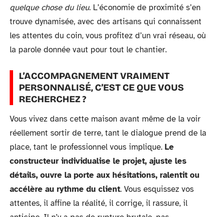
quelque chose du lieu
. L’économie de proximité s’en
trouve dynamisée, avec des artisans qui connaissent
les attentes du coin, vous profitez d’un vrai réseau, où
la parole donnée vaut pour tout le chantier.
L’ACCOMPAGNEMENT VRAIMENT
PERSONNALISÉ, C’EST CE QUE VOUS
RECHERCHEZ ?
Vous vivez dans cette maison avant même de la voir
réellement sortir de terre, tant le dialogue prend de la
place, tant le professionnel vous implique.
Le
constructeur individualise le projet, ajuste les
détails, ouvre la porte aux hésitations, ralentit ou
accélère au rythme du client
. Vous esquissez vos
attentes, il affine la réalité, il corrige, il rassure, il