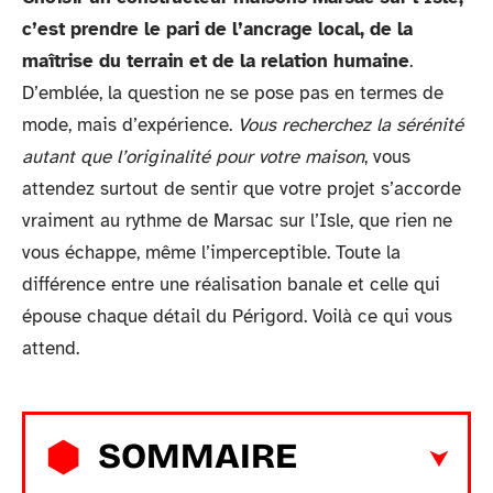
c’est prendre le pari de l’ancrage local, de la
maîtrise du terrain et de la relation humaine
.
D’emblée, la question ne se pose pas en termes de
mode, mais d’expérience.
Vous recherchez la sérénité
autant que l’originalité pour votre maison
, vous
attendez surtout de sentir que votre projet s’accorde
vraiment au rythme de Marsac sur l’Isle, que rien ne
vous échappe, même l’imperceptible. Toute la
différence entre une réalisation banale et celle qui
épouse chaque détail du Périgord. Voilà ce qui vous
attend.
SOMMAIRE