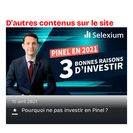
D'autres contenus sur le site
15 avril 2021
Pourquoi ne pas investir en Pinel ?