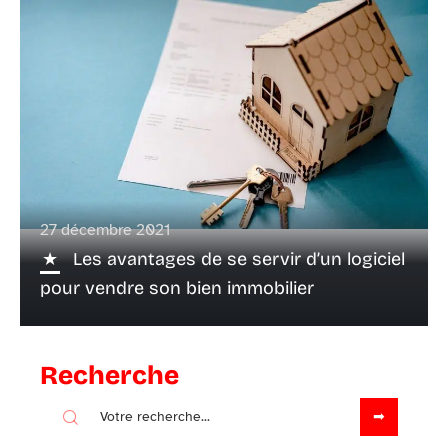
27 décembre 2021
Les avantages de se servir d’un logiciel
pour vendre son bien immobilier
Recherche