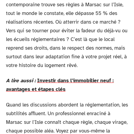
contemporaine trouve ses règles à Marsac sur l’Isle,
tout le monde le constate, elle dépasse 55 % des
réalisations récentes. Où atterrir dans ce marché ?
Vers qui se tourner pour éviter la fadeur du déjà-vu ou
les écueils réglementaires ? C’est là que le local
reprend ses droits, dans le respect des normes, mais
surtout dans leur adaptation fine à votre projet réel, à
votre histoire du logement rêvé.
A lire aussi :
Investir dans l'immobilier neuf :
avantages et étapes clés
Quand les discussions abordent la réglementation, les
subtilités affluent. Un professionnel enraciné à
Marsac sur l’Isle connaît chaque règle, chaque virage,
chaque possible aléa. Voyez par vous-même la