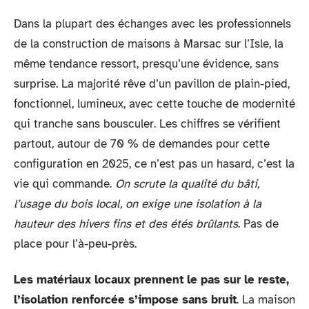
Dans la plupart des échanges avec les professionnels
de la construction de maisons à Marsac sur l’Isle, la
même tendance ressort, presqu’une évidence, sans
surprise. La majorité rêve d’un pavillon de plain-pied,
fonctionnel, lumineux, avec cette touche de modernité
qui tranche sans bousculer. Les chiffres se vérifient
partout, autour de 70 % de demandes pour cette
configuration en 2025, ce n’est pas un hasard, c’est la
vie qui commande.
On scrute la qualité du bâti,
l’usage du bois local, on exige une isolation à la
hauteur des hivers fins et des étés brûlants
. Pas de
place pour l’à-peu-près.
Les matériaux locaux prennent le pas sur le reste,
l’isolation renforcée s’impose sans bruit
. La maison