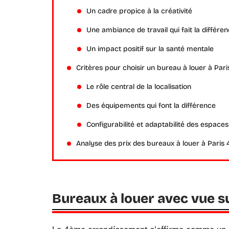
Un cadre propice à la créativité
Une ambiance de travail qui fait la différe
Un impact positif sur la santé mentale
Critères pour choisir un bureau à louer à Pari
Le rôle central de la localisation
Des équipements qui font la différence
Configurabilité et adaptabilité des espaces
Analyse des prix des bureaux à louer à Paris 
Bureaux à louer avec vue su