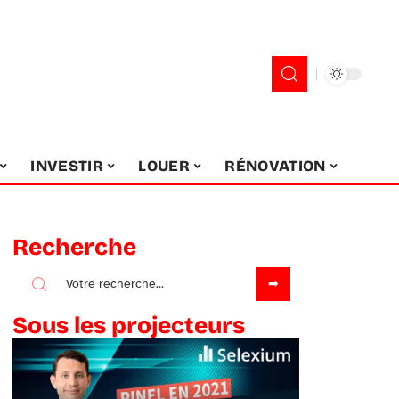
INVESTIR
LOUER
RÉNOVATION
Recherche
Sous les projecteurs