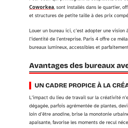
Coworkea
, sont installés dans le quartier, 
et structures de petite taille à des prix compét
Louer un bureau ici, c’est adopter une vision 
l’identité de l’entreprise. Paris 4 offre ce mé
bureaux lumineux, accessibles et parfaitement
Avantages des bureaux ave
UN CADRE PROPICE À LA CRÉA
L’impact du lieu de travail sur la créativité 
dégagée, parfois agrémentée de plantes, devien
loin d’être anodine, brise la monotonie urbain
apaisante, favorise les moments de recul néce