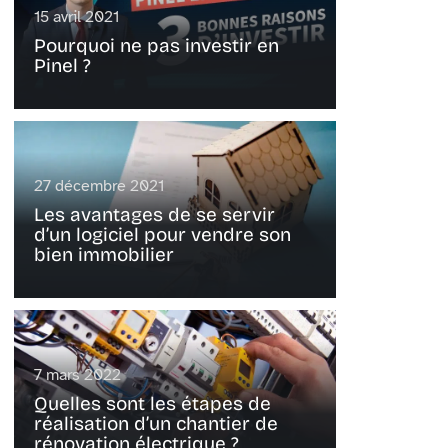
15 avril 2021
Pourquoi ne pas investir en
Pinel ?
27 décembre 2021
Les avantages de se servir
d’un logiciel pour vendre son
bien immobilier
7 mars 2022
Quelles sont les étapes de
réalisation d’un chantier de
rénovation électrique ?