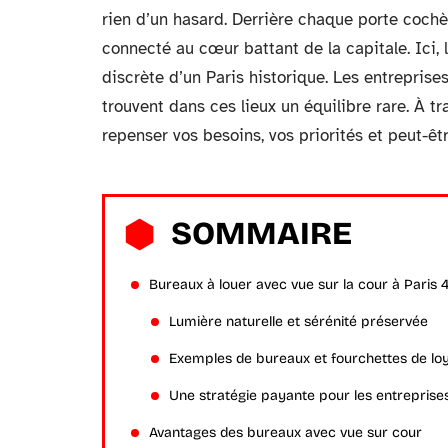
rien d’un hasard. Derrière chaque porte cochèr
connecté au cœur battant de la capitale. Ici, 
discrète d’un Paris historique. Les entreprises
trouvent dans ces lieux un équilibre rare. À t
repenser vos besoins, vos priorités et peut-être
SOMMAIRE
Bureaux à louer avec vue sur la cour à Paris 
Lumière naturelle et sérénité préservée
Exemples de bureaux et fourchettes de lo
Une stratégie payante pour les entreprise
Avantages des bureaux avec vue sur cour