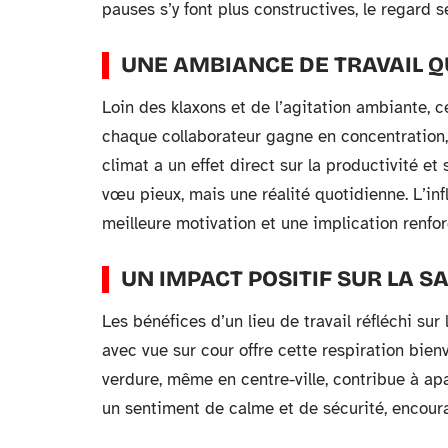
pauses s’y font plus constructives, le regard se
UNE AMBIANCE DE TRAVAIL QU
Loin des klaxons et de l’agitation ambiante, 
chaque collaborateur gagne en concentration
climat a un effet direct sur la productivité et
vœu pieux, mais une réalité quotidienne. L’in
meilleure motivation et une implication renfor
UN IMPACT POSITIF SUR LA 
Les bénéfices d’un lieu de travail réfléchi s
avec vue sur cour offre cette respiration bien
verdure, même en centre-ville, contribue à ap
un sentiment de calme et de sécurité, encour