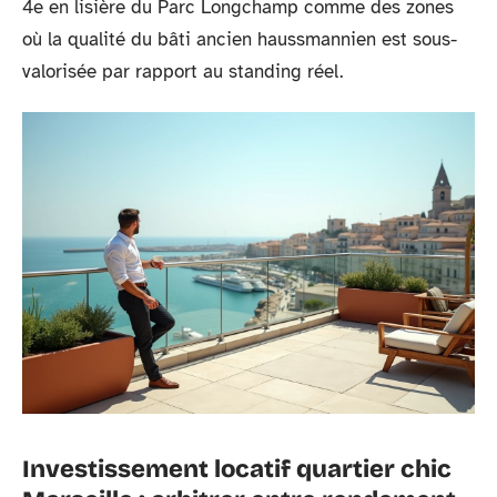
4e en lisière du Parc Longchamp comme des zones
où la qualité du bâti ancien haussmannien est sous-
valorisée par rapport au standing réel.
Investissement locatif quartier chic