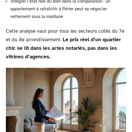
Intégrer l’état réel du bien dans la comparaison : un
appartement à rafraîchir à Périer peut se négocier
nettement sous la médiane
Cette analyse vaut pour tous les secteurs cotés du 7e
et du 8e arrondissement.
Le prix réel d’un quartier
chic se lit dans les actes notariés, pas dans les
vitrines d’agences.