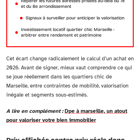
Repérer les futures adresses prisées au-delà du 7e
et du 8e arrondissement
Signaux à surveiller pour anticiper la valorisation
Investissement locatif quartier chic Marseille :
arbitrer entre rendement et patrimoine
Cet écart change radicalement le calcul d’un achat en
2026. Avant de signer, mieux vaut comprendre ce qui
se joue réellement dans les quartiers chic de
Marseille, entre contraintes de mobilité, valorisation
inégale et segments sous-estimés.
A lire en complément :
Dpe à marseille, un atout
pour valoriser votre bien immobilier