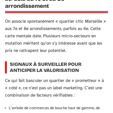
arrondissement
On associe spontanément « quartier chic Marseille »
aux 7e et 8e arrondissements, parfois au 6e. Cette
carte mentale date. Plusieurs micro-secteurs en
mutation méritent qu’on s’y intéresse avant que les
prix ne rattrapent leur potentiel.
SIGNAUX À SURVEILLER POUR
ANTICIPER LA VALORISATION
Ce qui fait basculer un quartier de « prometteur » à
« coté », ce n’est pas un label marketing. C’est une
combinaison de facteurs vérifiables :
L’arrivée de commerces de bouche haut de gamme, de