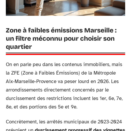
Zone à faibles émissions Marseille :
un filtre méconnu pour choisir son
quartier
On en parle peu dans les contenus immobiliers, mais
la ZFE (Zone à Faibles Émissions) de la Métropole
Aix-Marseille-Provence va peser lourd en 2026. Les
arrondissements directement concernés par le
durcissement des restrictions incluent les 1er, 6e, 7e,
8e, et des portions des 5e et 9e.
Concrètement, les arrêtés municipaux de 2023-2024
prévoient un
durcissement progressif des vignettes