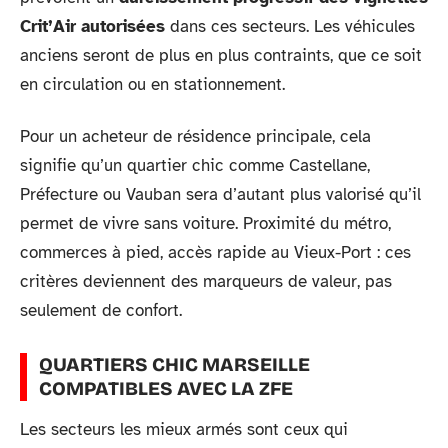
Crit’Air autorisées
dans ces secteurs. Les véhicules
anciens seront de plus en plus contraints, que ce soit
en circulation ou en stationnement.
Pour un acheteur de résidence principale, cela
signifie qu’un quartier chic comme Castellane,
Préfecture ou Vauban sera d’autant plus valorisé qu’il
permet de vivre sans voiture. Proximité du métro,
commerces à pied, accès rapide au Vieux-Port : ces
critères deviennent des marqueurs de valeur, pas
seulement de confort.
QUARTIERS CHIC MARSEILLE
COMPATIBLES AVEC LA ZFE
Les secteurs les mieux armés sont ceux qui