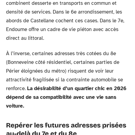
combinent desserte en transports en commun et
densité de services. Dans le 6e arrondissement, les
abords de Castellane cochent ces cases. Dans le 7e,
Endoume offre un cadre de vie piéton avec accès
direct au littoral.
À l’inverse, certaines adresses très cotées du 8e
(Bonneveine côté résidentiel, certaines parties de
Périer éloignées du métro) risquent de voir leur
attractivité fragilisée si la contrainte automobile se
renforce.
La désirabilité d’un quartier chic en 2026
dépend de sa compatibilité avec une vie sans
voiture.
Repérer les futures adresses prisées
au-delà du 7e et du 8e