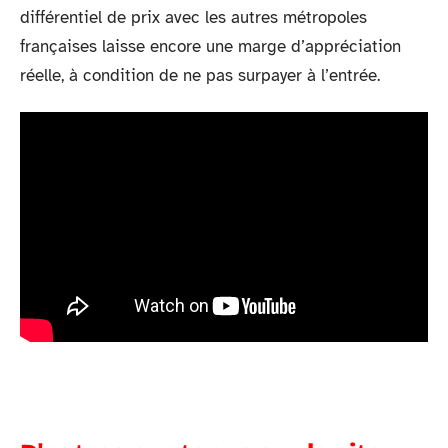
différentiel de prix avec les autres métropoles
françaises laisse encore une marge d’appréciation
réelle, à condition de ne pas surpayer à l’entrée.