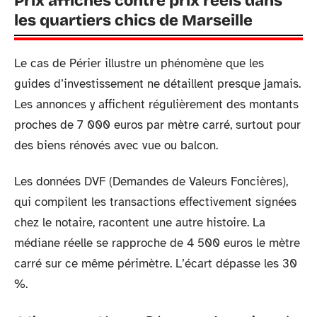
Prix affichés contre prix réels dans
les quartiers chics de Marseille
Le cas de Périer illustre un phénomène que les
guides d’investissement ne détaillent presque jamais.
Les annonces y affichent régulièrement des montants
proches de 7 000 euros par mètre carré, surtout pour
des biens rénovés avec vue ou balcon.
Les données DVF (Demandes de Valeurs Foncières),
qui compilent les transactions effectivement signées
chez le notaire, racontent une autre histoire. La
médiane réelle se rapproche de 4 500 euros le mètre
carré sur ce même périmètre. L’écart dépasse les 30
%.