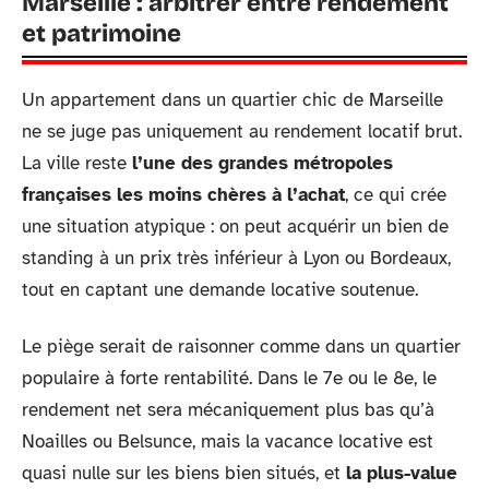
Marseille : arbitrer entre rendement
et patrimoine
Un appartement dans un quartier chic de Marseille
ne se juge pas uniquement au rendement locatif brut.
La ville reste
l’une des grandes métropoles
françaises les moins chères à l’achat
, ce qui crée
une situation atypique : on peut acquérir un bien de
standing à un prix très inférieur à Lyon ou Bordeaux,
tout en captant une demande locative soutenue.
Le piège serait de raisonner comme dans un quartier
populaire à forte rentabilité. Dans le 7e ou le 8e, le
rendement net sera mécaniquement plus bas qu’à
Noailles ou Belsunce, mais la vacance locative est
quasi nulle sur les biens bien situés, et
la plus-value