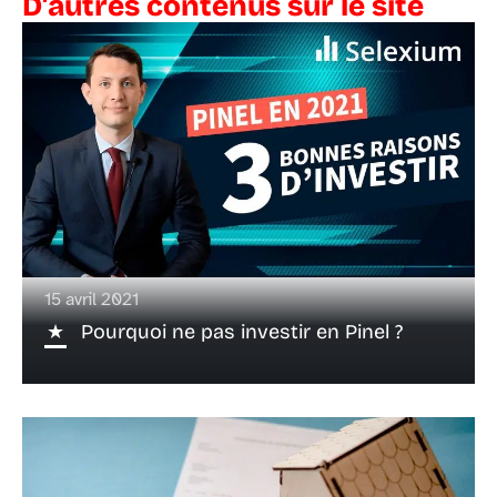
D'autres contenus sur le site
15 avril 2021
Pourquoi ne pas investir en Pinel ?