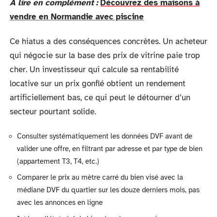
A lire en complément :
Découvrez des maisons à
vendre en Normandie avec piscine
Ce hiatus a des conséquences concrètes. Un acheteur
qui négocie sur la base des prix de vitrine paie trop
cher. Un investisseur qui calcule sa rentabilité
locative sur un prix gonflé obtient un rendement
artificiellement bas, ce qui peut le détourner d’un
secteur pourtant solide.
Consulter systématiquement les données DVF avant de
valider une offre, en filtrant par adresse et par type de bien
(appartement T3, T4, etc.)
Comparer le prix au mètre carré du bien visé avec la
médiane DVF du quartier sur les douze derniers mois, pas
avec les annonces en ligne