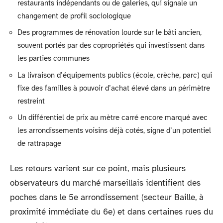
restaurants indépendants ou de galeries, qui signale un
changement de profil sociologique
Des programmes de rénovation lourde sur le bâti ancien,
souvent portés par des copropriétés qui investissent dans
les parties communes
La livraison d’équipements publics (école, crèche, parc) qui
fixe des familles à pouvoir d’achat élevé dans un périmètre
restreint
Un différentiel de prix au mètre carré encore marqué avec
les arrondissements voisins déjà cotés, signe d’un potentiel
de rattrapage
Les retours varient sur ce point, mais plusieurs
observateurs du marché marseillais identifient des
poches dans le 5e arrondissement (secteur Baille, à
proximité immédiate du 6e) et dans certaines rues du