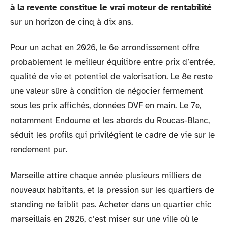
à la revente constitue le vrai moteur de rentabilité
sur un horizon de cinq à dix ans.
Pour un achat en 2026, le 6e arrondissement offre
probablement le meilleur équilibre entre prix d’entrée,
qualité de vie et potentiel de valorisation. Le 8e reste
une valeur sûre à condition de négocier fermement
sous les prix affichés, données DVF en main. Le 7e,
notamment Endoume et les abords du Roucas-Blanc,
séduit les profils qui privilégient le cadre de vie sur le
rendement pur.
Marseille attire chaque année plusieurs milliers de
nouveaux habitants, et la pression sur les quartiers de
standing ne faiblit pas. Acheter dans un quartier chic
marseillais en 2026, c’est miser sur une ville où le