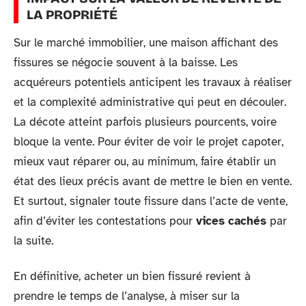
LA PROPRIÉTÉ
Sur le marché immobilier, une maison affichant des
fissures se négocie souvent à la baisse. Les
acquéreurs potentiels anticipent les travaux à réaliser
et la complexité administrative qui peut en découler.
La décote atteint parfois plusieurs pourcents, voire
bloque la vente. Pour éviter de voir le projet capoter,
mieux vaut réparer ou, au minimum, faire établir un
état des lieux précis avant de mettre le bien en vente.
Et surtout, signaler toute fissure dans l’acte de vente,
afin d’éviter les contestations pour
vices cachés
par
la suite.
En définitive, acheter un bien fissuré revient à
prendre le temps de l’analyse, à miser sur la