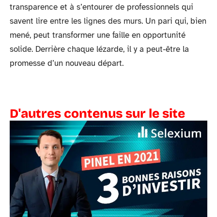
transparence et à s’entourer de professionnels qui
savent lire entre les lignes des murs. Un pari qui, bien
mené, peut transformer une faille en opportunité
solide. Derrière chaque lézarde, il y a peut-être la
promesse d’un nouveau départ.
D'autres contenus sur le site