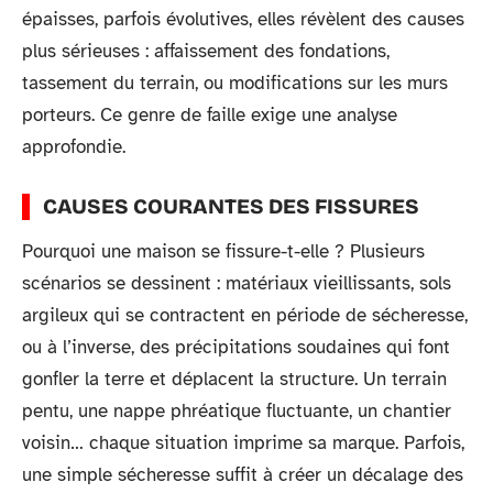
épaisses, parfois évolutives, elles révèlent des causes
plus sérieuses : affaissement des fondations,
tassement du terrain, ou modifications sur les murs
porteurs. Ce genre de faille exige une analyse
approfondie.
CAUSES COURANTES DES FISSURES
Pourquoi une maison se fissure-t-elle ? Plusieurs
scénarios se dessinent : matériaux vieillissants, sols
argileux qui se contractent en période de sécheresse,
ou à l’inverse, des précipitations soudaines qui font
gonfler la terre et déplacent la structure. Un terrain
pentu, une nappe phréatique fluctuante, un chantier
voisin… chaque situation imprime sa marque. Parfois,
une simple sécheresse suffit à créer un décalage des