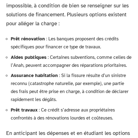
impossible, à condition de bien se renseigner sur les
solutions de financement. Plusieurs options existent
pour alléger la charge :
Prêt rénovation
: Les banques proposent des crédits
spécifiques pour financer ce type de travaux.
Aides publiques
: Certaines subventions, comme celles de
l’Anah, peuvent accompagner des réparations prioritaires.
Assurance habitation
: Si la fissure résulte d’un sinistre
reconnu (catastrophe naturelle, par exemple), une partie
des frais peut être prise en charge, à condition de déclarer
rapidement les dégâts.
Prêt travaux
: Ce crédit s’adresse aux propriétaires
confrontés à des rénovations lourdes et coûteuses.
En anticipant les dépenses et en étudiant les options