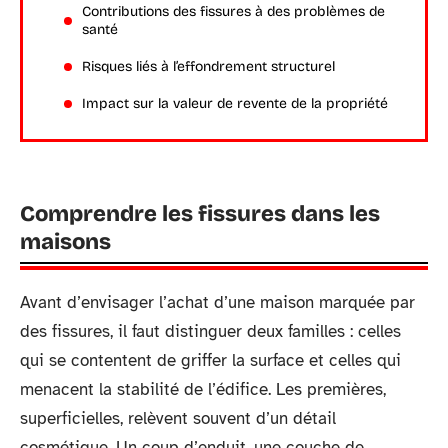
Contributions des fissures à des problèmes de
santé
Risques liés à l’effondrement structurel
Impact sur la valeur de revente de la propriété
Comprendre les fissures dans les
maisons
Avant d’envisager l’achat d’une maison marquée par
des fissures, il faut distinguer deux familles : celles
qui se contentent de griffer la surface et celles qui
menacent la stabilité de l’édifice. Les premières,
superficielles, relèvent souvent d’un détail
cosmétique. Un coup d’enduit, une couche de