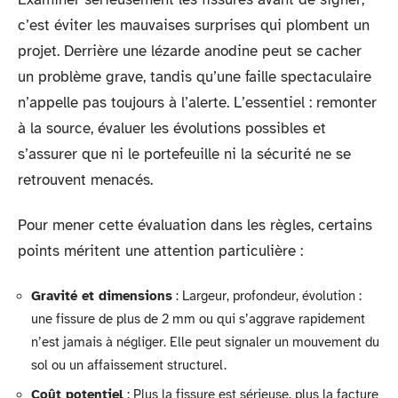
c’est éviter les mauvaises surprises qui plombent un
projet. Derrière une lézarde anodine peut se cacher
un problème grave, tandis qu’une faille spectaculaire
n’appelle pas toujours à l’alerte. L’essentiel : remonter
à la source, évaluer les évolutions possibles et
s’assurer que ni le portefeuille ni la sécurité ne se
retrouvent menacés.
Pour mener cette évaluation dans les règles, certains
points méritent une attention particulière :
Gravité et dimensions
: Largeur, profondeur, évolution :
une fissure de plus de 2 mm ou qui s’aggrave rapidement
n’est jamais à négliger. Elle peut signaler un mouvement du
sol ou un affaissement structurel.
Coût potentiel
: Plus la fissure est sérieuse, plus la facture