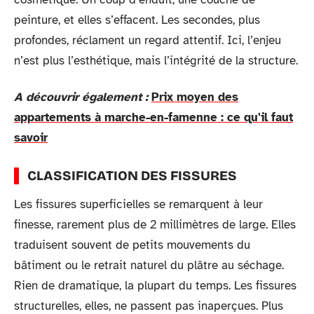
peinture, et elles s’effacent. Les secondes, plus
profondes, réclament un regard attentif. Ici, l’enjeu
n’est plus l’esthétique, mais l’intégrité de la structure.
A découvrir également :
Prix moyen des
appartements à marche-en-famenne : ce qu'il faut
savoir
CLASSIFICATION DES FISSURES
Les fissures superficielles se remarquent à leur
finesse, rarement plus de 2 millimètres de large. Elles
traduisent souvent de petits mouvements du
bâtiment ou le retrait naturel du plâtre au séchage.
Rien de dramatique, la plupart du temps. Les fissures
structurelles, elles, ne passent pas inaperçues. Plus