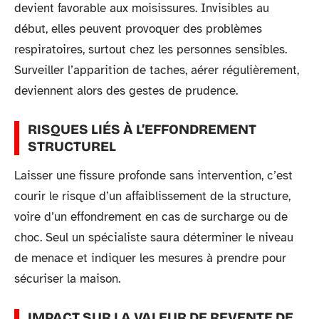
devient favorable aux moisissures. Invisibles au
début, elles peuvent provoquer des problèmes
respiratoires, surtout chez les personnes sensibles.
Surveiller l’apparition de taches, aérer régulièrement,
deviennent alors des gestes de prudence.
RISQUES LIÉS À L’EFFONDREMENT
STRUCTUREL
Laisser une fissure profonde sans intervention, c’est
courir le risque d’un affaiblissement de la structure,
voire d’un effondrement en cas de surcharge ou de
choc. Seul un spécialiste saura déterminer le niveau
de menace et indiquer les mesures à prendre pour
sécuriser la maison.
IMPACT SUR LA VALEUR DE REVENTE DE