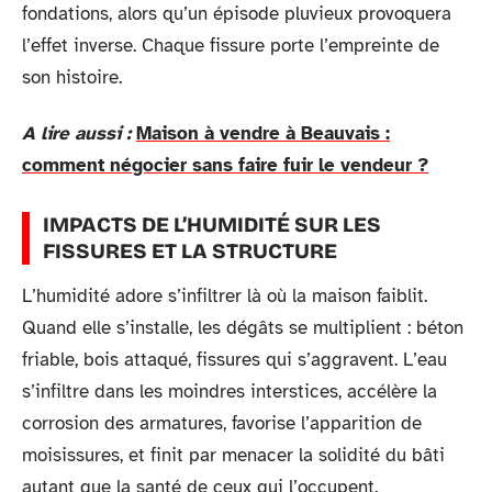
fondations, alors qu’un épisode pluvieux provoquera
l’effet inverse. Chaque fissure porte l’empreinte de
son histoire.
A lire aussi :
Maison à vendre à Beauvais :
comment négocier sans faire fuir le vendeur ?
IMPACTS DE L’HUMIDITÉ SUR LES
FISSURES ET LA STRUCTURE
L’humidité adore s’infiltrer là où la maison faiblit.
Quand elle s’installe, les dégâts se multiplient : béton
friable, bois attaqué, fissures qui s’aggravent. L’eau
s’infiltre dans les moindres interstices, accélère la
corrosion des armatures, favorise l’apparition de
moisissures, et finit par menacer la solidité du bâti
autant que la santé de ceux qui l’occupent.