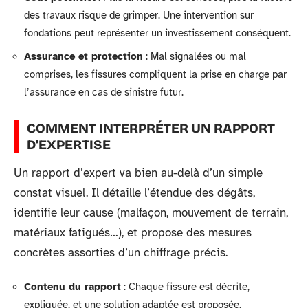
des travaux risque de grimper. Une intervention sur
fondations peut représenter un investissement conséquent.
Assurance et protection
: Mal signalées ou mal
comprises, les fissures compliquent la prise en charge par
l’assurance en cas de sinistre futur.
COMMENT INTERPRÉTER UN RAPPORT
D’EXPERTISE
Un rapport d’expert va bien au-delà d’un simple
constat visuel. Il détaille l’étendue des dégâts,
identifie leur cause (malfaçon, mouvement de terrain,
matériaux fatigués…), et propose des mesures
concrètes assorties d’un chiffrage précis.
Contenu du rapport
: Chaque fissure est décrite,
expliquée, et une solution adaptée est proposée.