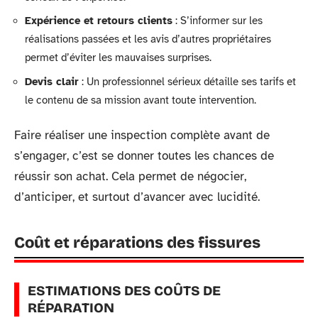
Expérience et retours clients
: S’informer sur les
réalisations passées et les avis d’autres propriétaires
permet d’éviter les mauvaises surprises.
Devis clair
: Un professionnel sérieux détaille ses tarifs et
le contenu de sa mission avant toute intervention.
Faire réaliser une inspection complète avant de
s’engager, c’est se donner toutes les chances de
réussir son achat. Cela permet de négocier,
d’anticiper, et surtout d’avancer avec lucidité.
Coût et réparations des fissures
ESTIMATIONS DES COÛTS DE
RÉPARATION