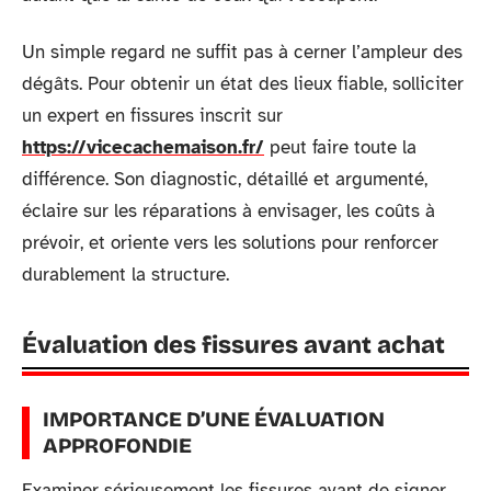
Un simple regard ne suffit pas à cerner l’ampleur des
dégâts. Pour obtenir un état des lieux fiable, solliciter
un expert en fissures inscrit sur
https://vicecachemaison.fr/
peut faire toute la
différence. Son diagnostic, détaillé et argumenté,
éclaire sur les réparations à envisager, les coûts à
prévoir, et oriente vers les solutions pour renforcer
durablement la structure.
Évaluation des fissures avant achat
IMPORTANCE D’UNE ÉVALUATION
APPROFONDIE
Examiner sérieusement les fissures avant de signer,