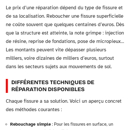
Le prix d’une réparation dépend du type de fissure et
de sa localisation. Reboucher une fissure superficielle
ne coûte souvent que quelques centaines d’euros. Dès
que la structure est atteinte, la note grimpe : injection
de résine, reprise de fondations, pose de micropieux…
Les montants peuvent vite dépasser plusieurs
milliers, voire dizaines de milliers d’euros, surtout
dans les secteurs sujets aux mouvements de sol.
DIFFÉRENTES TECHNIQUES DE
RÉPARATION DISPONIBLES
Chaque fissure a sa solution. Voici un aperçu concret
des méthodes courantes :
Rebouchage simple
: Pour les fissures en surface, un