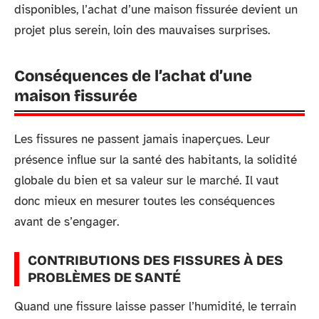
disponibles, l’achat d’une maison fissurée devient un
projet plus serein, loin des mauvaises surprises.
Conséquences de l’achat d’une
maison fissurée
Les fissures ne passent jamais inaperçues. Leur
présence influe sur la santé des habitants, la solidité
globale du bien et sa valeur sur le marché. Il vaut
donc mieux en mesurer toutes les conséquences
avant de s’engager.
CONTRIBUTIONS DES FISSURES À DES
PROBLÈMES DE SANTÉ
Quand une fissure laisse passer l’humidité, le terrain