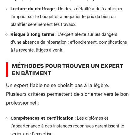
Lecture du chiffrage
: Un devis détaillé aide à anticiper
l’impact sur le budget et à négocier le prix du bien ou
planifier sereinement les travaux.
Risque à long terme
: L’expert alerte sur les dangers
d’une absence de réparation : effondrement, complications
à la revente, litiges à venir.
MÉTHODES POUR TROUVER UN EXPERT
EN BÂTIMENT
Un expert fiable ne se choisit pas à la légère.
Plusieurs critères permettent de s’orienter vers le bon
professionnel :
Compétences et certification
: Les diplômes et
l’appartenance à des instances reconnues garantissent le
sérieux de l’expertise.