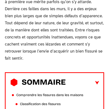
à première vue mérite parfois qu’on s’y attarde.
Derrière ces failles dans les murs, il y a des enjeux
bien plus larges que de simples défauts d’apparence.
Tout dépend de leur nature, de leur gravité, et surtout,
de la manière dont elles sont traitées. Entre risques
concrets et opportunités inattendues, voyons ce que
cachent vraiment ces lézardes et comment s’y
retrouver lorsque l’envie d’acquérir un bien fissuré se
fait sentir.
SOMMAIRE
Comprendre les fissures dans les maisons
Classification des fissures