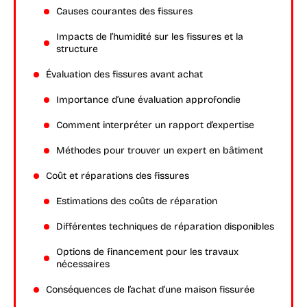
Causes courantes des fissures
Impacts de l’humidité sur les fissures et la
structure
Évaluation des fissures avant achat
Importance d’une évaluation approfondie
Comment interpréter un rapport d’expertise
Méthodes pour trouver un expert en bâtiment
Coût et réparations des fissures
Estimations des coûts de réparation
Différentes techniques de réparation disponibles
Options de financement pour les travaux
nécessaires
Conséquences de l’achat d’une maison fissurée