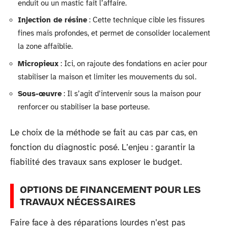
enduit ou un mastic fait l’affaire.
Injection de résine
: Cette technique cible les fissures
fines mais profondes, et permet de consolider localement
la zone affaiblie.
Micropieux
: Ici, on rajoute des fondations en acier pour
stabiliser la maison et limiter les mouvements du sol.
Sous-œuvre
: Il s’agit d’intervenir sous la maison pour
renforcer ou stabiliser la base porteuse.
Le choix de la méthode se fait au cas par cas, en
fonction du diagnostic posé. L’enjeu : garantir la
fiabilité des travaux sans exploser le budget.
OPTIONS DE FINANCEMENT POUR LES
TRAVAUX NÉCESSAIRES
Faire face à des réparations lourdes n’est pas