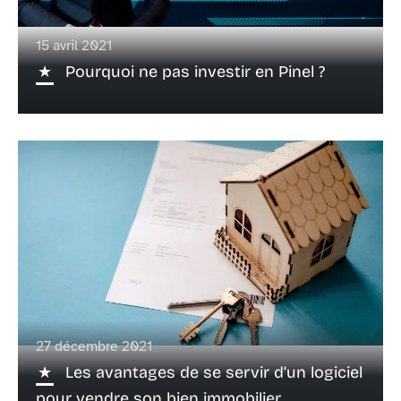
15 avril 2021
Pourquoi ne pas investir en Pinel ?
27 décembre 2021
Les avantages de se servir d’un logiciel
pour vendre son bien immobilier