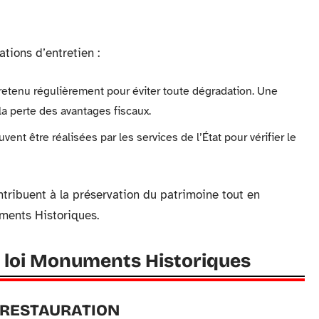
ations d’entretien :
tretenu régulièrement pour éviter toute dégradation. Une
la perte des avantages fiscaux.
ent être réalisées par les services de l’État pour vérifier le
ntribuent à la préservation du patrimoine tout en
uments Historiques.
a loi Monuments Historiques
 RESTAURATION