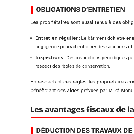
OBLIGATIONS D’ENTRETIEN
Les propriétaires sont aussi tenus à des oblig
Entretien régulier
: Le bâtiment doit être en
négligence pourrait entraîner des sanctions et 
Inspections
: Des inspections périodiques peuv
respect des règles de conservation.
En respectant ces règles, les propriétaires co
bénéficiant des aides prévues par la loi Mon
Les avantages fiscaux de l
DÉDUCTION DES TRAVAUX DE