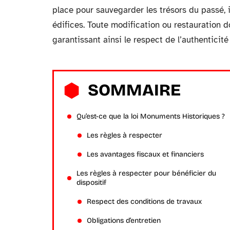
place pour sauvegarder les trésors du passé, 
édifices. Toute modification ou restauration d
garantissant ainsi le respect de l’authenticité 
SOMMAIRE
Qu’est-ce que la loi Monuments Historiques ?
Les règles à respecter
Les avantages fiscaux et financiers
Les règles à respecter pour bénéficier du
dispositif
Respect des conditions de travaux
Obligations d’entretien