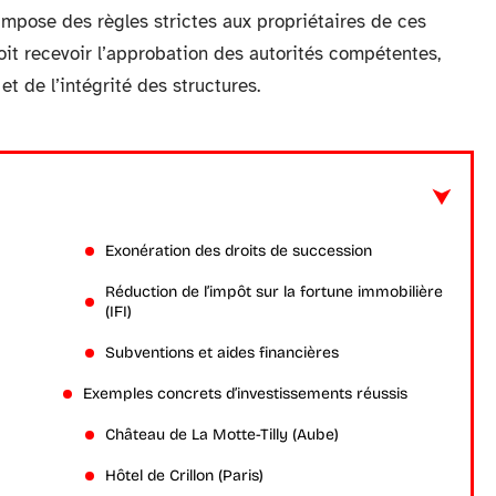
impose des règles strictes aux propriétaires de ces
oit recevoir l’approbation des autorités compétentes,
et de l’intégrité des structures.
Exonération des droits de succession
Réduction de l’impôt sur la fortune immobilière
(IFI)
Subventions et aides financières
Exemples concrets d’investissements réussis
Château de La Motte-Tilly (Aube)
Hôtel de Crillon (Paris)