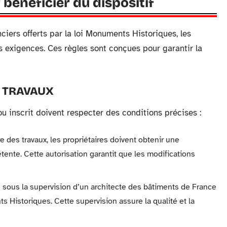
 bénéficier du dispositif
ciers offerts par la loi Monuments Historiques, les
s exigences. Ces règles sont conçues pour garantir la
E TRAVAUX
u inscrit doivent respecter des conditions précises :
e des travaux, les propriétaires doivent obtenir une
tente. Cette autorisation garantit que les modifications
és sous la supervision d’un architecte des bâtiments de France
 Historiques. Cette supervision assure la qualité et la