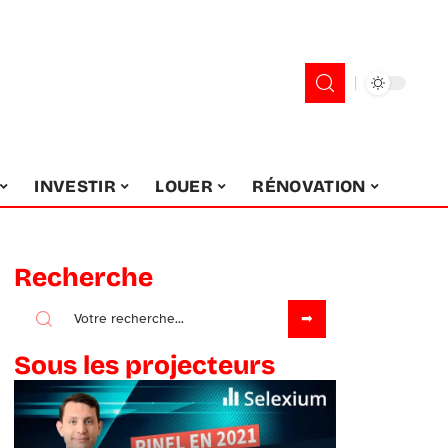
INVESTIR
LOUER
RÉNOVATION
Recherche
Sous les projecteurs