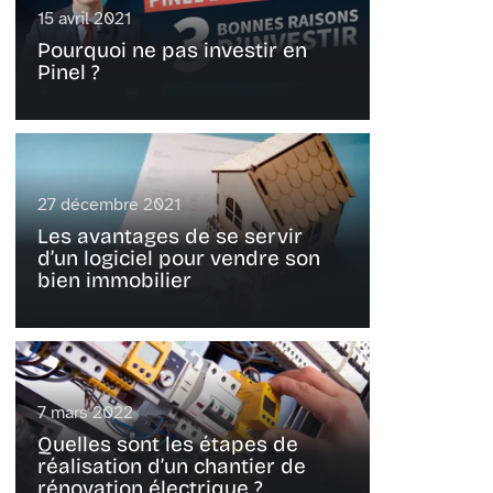
15 avril 2021
Pourquoi ne pas investir en
Pinel ?
27 décembre 2021
Les avantages de se servir
d’un logiciel pour vendre son
bien immobilier
7 mars 2022
Quelles sont les étapes de
réalisation d’un chantier de
rénovation électrique ?