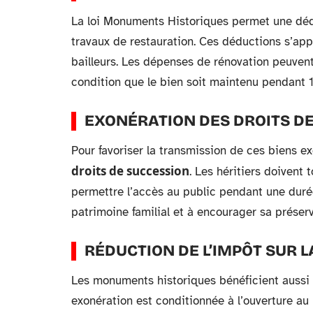
La loi Monuments Historiques permet une dédu
travaux de restauration. Ces déductions s’app
bailleurs. Les dépenses de rénovation peuvent
condition que le bien soit maintenu pendant 
EXONÉRATION DES DROITS D
Pour favoriser la transmission de ces biens ex
droits de succession
. Les héritiers doivent
permettre l’accès au public pendant une durée
patrimoine familial et à encourager sa préserv
RÉDUCTION DE L’IMPÔT SUR L
Les monuments historiques bénéficient aussi d’
exonération est conditionnée à l’ouverture au