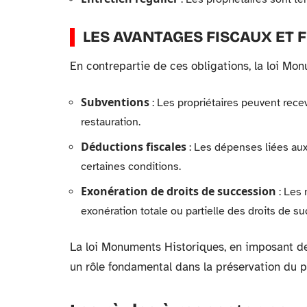
LES AVANTAGES FISCAUX ET 
En contrepartie de ces obligations, la loi Mon
Subventions
: Les propriétaires peuvent rec
restauration.
Déductions fiscales
: Les dépenses liées aux
certaines conditions.
Exonération de droits de succession
: Les 
exonération totale ou partielle des droits de suc
La loi Monuments Historiques, en imposant des 
un rôle fondamental dans la préservation du p