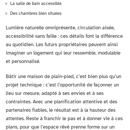
La salle de bain accessible
Des chambres bien situées
Lumière naturelle omniprésente, circulation aisée,
accessibilité sans faille : ces détails font la différence
au quotidien. Les futurs propriétaires peuvent ainsi
imaginer un logement qui leur ressemble, modulable
et personnalisé.
Bâtir une maison de plain-pied, c’est bien plus qu’un
projet technique : c’est l’opportunité de façonner un
lieu sur mesure, adapté à ses envies et à ses
contraintes. Avec une planification attentive et des
partenaires fiables, le résultat est à la hauteur des
attentes. Reste à franchir le pas et à donner vie à ces
plans, pour que l’espace rêvé prenne forme sur un