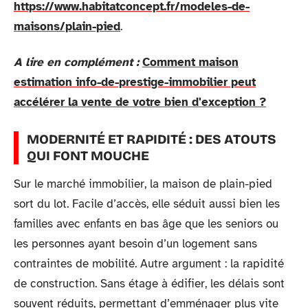
https://www.habitatconcept.fr/modeles-de-
maisons/plain-pied
.
A lire en complément :
Comment maison
estimation info-de-prestige-immobilier peut
accélérer la vente de votre bien d'exception ?
MODERNITÉ ET RAPIDITÉ : DES ATOUTS
QUI FONT MOUCHE
Sur le marché immobilier, la maison de plain-pied
sort du lot. Facile d’accès, elle séduit aussi bien les
familles avec enfants en bas âge que les seniors ou
les personnes ayant besoin d’un logement sans
contraintes de mobilité. Autre argument : la rapidité
de construction. Sans étage à édifier, les délais sont
souvent réduits, permettant d’emménager plus vite