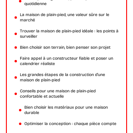
quotidienne
La maison de plain-pied, une valeur sûre sur le
marché
Trouver la maison de plain-pied idéale : les points à
surveiller
Bien choisir son terrain, bien penser son projet
Faire appel à un constructeur fiable et poser un
calendrier réaliste
Les grandes étapes de la construction d’une
maison de plain-pied
Conseils pour une maison de plain-pied
confortable et actuelle
Bien choisir les matériaux pour une maison
durable
Optimiser la conception : chaque pièce compte