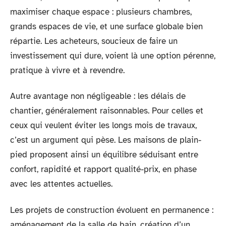
maximiser chaque espace : plusieurs chambres,
grands espaces de vie, et une surface globale bien
répartie. Les acheteurs, soucieux de faire un
investissement qui dure, voient là une option pérenne,
pratique à vivre et à revendre.
Autre avantage non négligeable : les délais de
chantier, généralement raisonnables. Pour celles et
ceux qui veulent éviter les longs mois de travaux,
c’est un argument qui pèse. Les maisons de plain-
pied proposent ainsi un équilibre séduisant entre
confort, rapidité et rapport qualité-prix, en phase
avec les attentes actuelles.
Les projets de construction évoluent en permanence :
aménagement de la salle de bain, création d’un