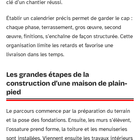
clé d’un chantier réussi.
Établir un calendrier précis permet de garder le cap :
chaque phase, terrassement, gros œuvre, second
œuvre, finitions, s’enchaîne de façon structurée. Cette
organisation limite les retards et favorise une
livraison dans les temps.
Les grandes étapes de la
construction d’une maison de plain-
pied
Le parcours commence par la préparation du terrain
et la pose des fondations. Ensuite, les murs s’élèvent,
l’ossature prend forme, la toiture et les menuiseries
sont installées. Viennent ensuite les travaux intérieurs