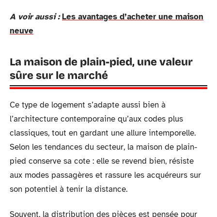
A voir aussi :
Les avantages d’acheter une maison
neuve
La maison de plain-pied, une valeur
sûre sur le marché
Ce type de logement s’adapte aussi bien à
l’architecture contemporaine qu’aux codes plus
classiques, tout en gardant une allure intemporelle.
Selon les tendances du secteur, la maison de plain-
pied conserve sa cote : elle se revend bien, résiste
aux modes passagères et rassure les acquéreurs sur
son potentiel à tenir la distance.
Souvent, la distribution des pièces est pensée pour