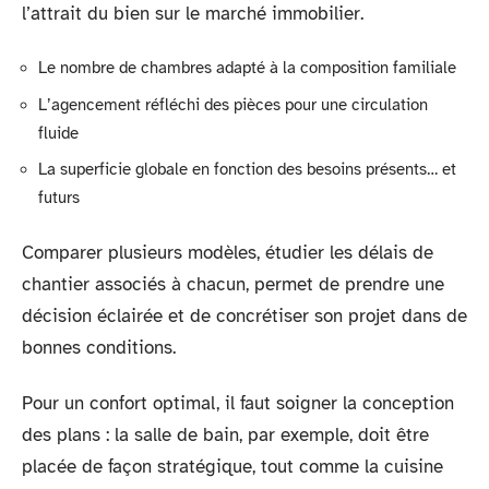
l’attrait du bien sur le marché immobilier.
Le nombre de chambres adapté à la composition familiale
L’agencement réfléchi des pièces pour une circulation
fluide
La superficie globale en fonction des besoins présents… et
futurs
Comparer plusieurs modèles, étudier les délais de
chantier associés à chacun, permet de prendre une
décision éclairée et de concrétiser son projet dans de
bonnes conditions.
Pour un confort optimal, il faut soigner la conception
des plans : la salle de bain, par exemple, doit être
placée de façon stratégique, tout comme la cuisine