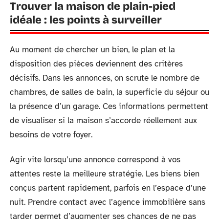
Trouver la maison de plain-pied
idéale : les points à surveiller
Au moment de chercher un bien, le plan et la
disposition des pièces deviennent des critères
décisifs. Dans les annonces, on scrute le nombre de
chambres, de salles de bain, la superficie du séjour ou
la présence d’un garage. Ces informations permettent
de visualiser si la maison s’accorde réellement aux
besoins de votre foyer.
Agir vite lorsqu’une annonce correspond à vos
attentes reste la meilleure stratégie. Les biens bien
conçus partent rapidement, parfois en l’espace d’une
nuit. Prendre contact avec l’agence immobilière sans
tarder permet d’augmenter ses chances de ne pas