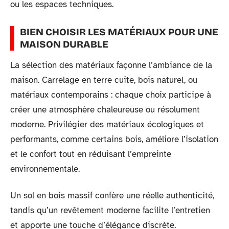
ou les espaces techniques.
BIEN CHOISIR LES MATÉRIAUX POUR UNE
MAISON DURABLE
La sélection des matériaux façonne l’ambiance de la
maison. Carrelage en terre cuite, bois naturel, ou
matériaux contemporains : chaque choix participe à
créer une atmosphère chaleureuse ou résolument
moderne. Privilégier des matériaux écologiques et
performants, comme certains bois, améliore l’isolation
et le confort tout en réduisant l’empreinte
environnementale.
Un sol en bois massif confère une réelle authenticité,
tandis qu’un revêtement moderne facilite l’entretien
et apporte une touche d’élégance discrète.