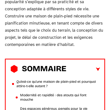
popularité s’explique par sa praticité et sa
conception adaptée à différents styles de vie.
Construire une maison de plain-pied nécessite une
planification minutieuse, en tenant compte de divers
aspects tels que le choix du terrain, la conception du
projet, le délai de construction et les exigences
contemporaines en matière d’habitat.
SOMMAIRE
Qu’est-ce qu’une maison de plain-pied et pourquoi
attire-t-elle autant ?
Modernité et rapidité : des atouts qui font
mouche
Des espaces généreux, pensés pour la vie