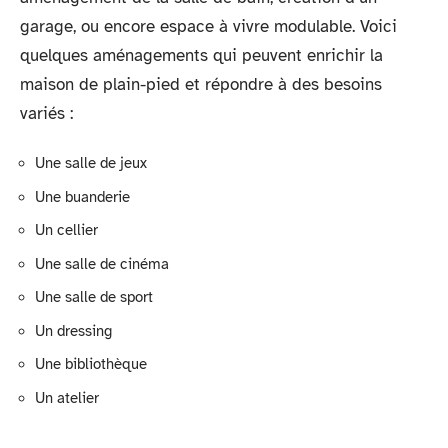
garage, ou encore espace à vivre modulable. Voici
quelques aménagements qui peuvent enrichir la
maison de plain-pied et répondre à des besoins
variés :
Une salle de jeux
Une buanderie
Un cellier
Une salle de cinéma
Une salle de sport
Un dressing
Une bibliothèque
Un atelier