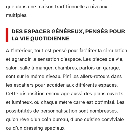
que dans une maison traditionnelle à niveaux
multiples.
DES ESPACES GÉNÉREUX, PENSÉS POUR
LA VIE QUOTIDIENNE
À l’intérieur, tout est pensé pour faciliter la circulation
et agrandir la sensation d’espace. Les pièces de vie,
salon, salle à manger, chambres, parfois un garage,
sont sur le même niveau. Fini les allers-retours dans
les escaliers pour accéder aux différents espaces.
Cette disposition encourage aussi des plans ouverts
et lumineux, où chaque mètre carré est optimisé. Les
possibilités de personnalisation sont nombreuses,
qu’on rêve d’un coin bureau, d’une cuisine conviviale
ou d’un dressing spacieux.