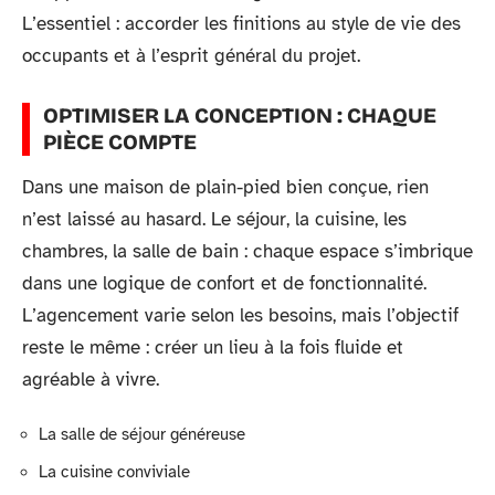
L’essentiel : accorder les finitions au style de vie des
occupants et à l’esprit général du projet.
OPTIMISER LA CONCEPTION : CHAQUE
PIÈCE COMPTE
Dans une maison de plain-pied bien conçue, rien
n’est laissé au hasard. Le séjour, la cuisine, les
chambres, la salle de bain : chaque espace s’imbrique
dans une logique de confort et de fonctionnalité.
L’agencement varie selon les besoins, mais l’objectif
reste le même : créer un lieu à la fois fluide et
agréable à vivre.
La salle de séjour généreuse
La cuisine conviviale