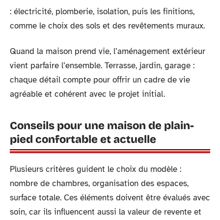
: électricité, plomberie, isolation, puis les finitions,
comme le choix des sols et des revêtements muraux.
Quand la maison prend vie, l’aménagement extérieur
vient parfaire l’ensemble. Terrasse, jardin, garage :
chaque détail compte pour offrir un cadre de vie
agréable et cohérent avec le projet initial.
Conseils pour une maison de plain-
pied confortable et actuelle
Plusieurs critères guident le choix du modèle :
nombre de chambres, organisation des espaces,
surface totale. Ces éléments doivent être évalués avec
soin, car ils influencent aussi la valeur de revente et