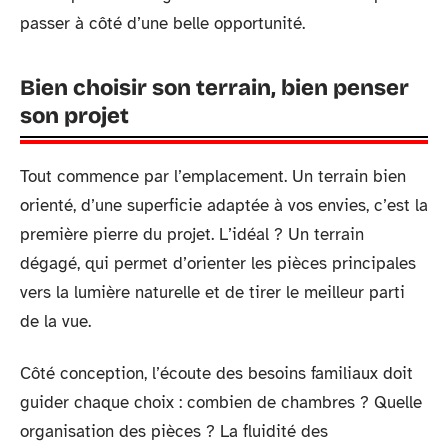
passer à côté d’une belle opportunité.
Bien choisir son terrain, bien penser
son projet
Tout commence par l’emplacement. Un terrain bien
orienté, d’une superficie adaptée à vos envies, c’est la
première pierre du projet. L’idéal ? Un terrain
dégagé, qui permet d’orienter les pièces principales
vers la lumière naturelle et de tirer le meilleur parti
de la vue.
Côté conception, l’écoute des besoins familiaux doit
guider chaque choix : combien de chambres ? Quelle
organisation des pièces ? La fluidité des