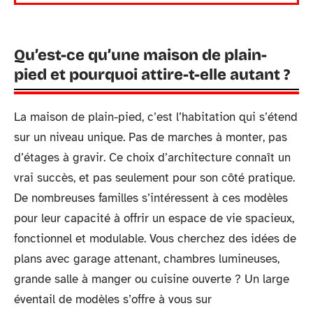
Qu’est-ce qu’une maison de plain-
pied et pourquoi attire-t-elle autant ?
La maison de plain-pied, c’est l’habitation qui s’étend
sur un niveau unique. Pas de marches à monter, pas
d’étages à gravir. Ce choix d’architecture connaît un
vrai succès, et pas seulement pour son côté pratique.
De nombreuses familles s’intéressent à ces modèles
pour leur capacité à offrir un espace de vie spacieux,
fonctionnel et modulable. Vous cherchez des idées de
plans avec garage attenant, chambres lumineuses,
grande salle à manger ou cuisine ouverte ? Un large
éventail de modèles s’offre à vous sur