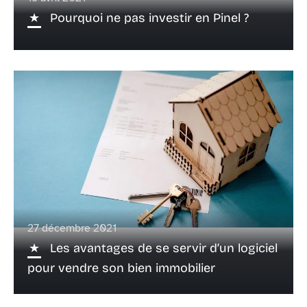
Pourquoi ne pas investir en Pinel ?
27 décembre 2021
Les avantages de se servir d’un logiciel
pour vendre son bien immobilier