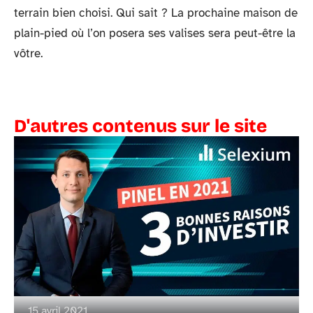
terrain bien choisi. Qui sait ? La prochaine maison de
plain-pied où l’on posera ses valises sera peut-être la
vôtre.
D'autres contenus sur le site
15 avril 2021