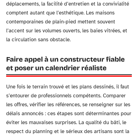
déplacements, la facilité d’entretien et la convivialité
comptent autant que l’esthétique. Les maisons
contemporaines de plain-pied mettent souvent
l’accent sur les volumes ouverts, les baies vitrées, et
la circulation sans obstacle.
Faire appel à un constructeur fiable
et poser un calendrier réaliste
Une fois le terrain trouvé et les plans dessinés, il faut
s’entourer de professionnels compétents. Comparer
les offres, vérifier les références, se renseigner sur les
délais annoncés : ces étapes sont déterminantes pour
éviter les mauvaises surprises. La qualité du bâti, le
respect du planning et le sérieux des artisans sont la