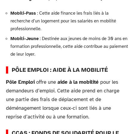
Mobili-Pass
: Cette aide finance les frais liés à la
recherche d’un logement pour les salariés en mobilité
professionnelle.
Mobili-Jeune
: Destinée aux jeunes de moins de 30 ans en
formation professionnelle, cette aide contribue au paiement
de leur loyer.
PÔLE EMPLOI : AIDE À LA MOBILITÉ
Pôle Emploi
offre une
aide à la mobilité
pour les
demandeurs d’emploi. Cette aide prend en charge
une partie des frais de déplacement et de
déménagement lorsque ceux-ci sont liés à une
reprise d’activité ou à une formation.
CCAS : FONDS DE SOLIDARITÉ POUR LE