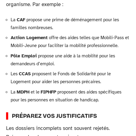
organisme. Par exemple :
La
CAF
propose une prime de déménagement pour les
familles nombreuses.
Action Logement
offre des aides telles que Mobili-Pass et
Mobili-Jeune pour faciliter la mobilité professionnelle.
Pôle Emploi
propose une aide à la mobilité pour les
demandeurs d’emploi.
Les
CCAS
proposent le Fonds de Solidarité pour le
Logement pour aider les personnes précaires.
La
MDPH
et le
FIPHFP
proposent des aides spécifiques
pour les personnes en situation de handicap.
PRÉPAREZ VOS JUSTIFICATIFS
Les dossiers incomplets sont souvent rejetés.