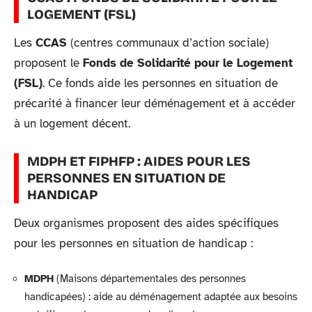
LOGEMENT (FSL)
Les
CCAS
(centres communaux d’action sociale)
proposent le
Fonds de Solidarité pour le Logement
(FSL)
. Ce fonds aide les personnes en situation de
précarité à financer leur déménagement et à accéder
à un logement décent.
MDPH ET FIPHFP : AIDES POUR LES
PERSONNES EN SITUATION DE
HANDICAP
Deux organismes proposent des aides spécifiques
pour les personnes en situation de handicap :
MDPH
(Maisons départementales des personnes
handicapées) : aide au déménagement adaptée aux besoins