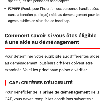
spécifiques des personnes handicapées.
FIPHFP
(Fonds pour l’insertion des personnes handicapées
dans la fonction publique) : aide au déménagement pour les
agents publics en situation de handicap.
Comment savoir si vous êtes éligible
à une aide au déménagement
Pour déterminer votre éligibilité aux différentes aides
au déménagement, plusieurs critères doivent être
examinés. Voici les principaux points à vérifier.
CAF : CRITÈRES D’ÉLIGIBILITÉ
Pour bénéficier de la
prime de déménagement
de la
CAF, vous devez remplir les conditions suivantes :