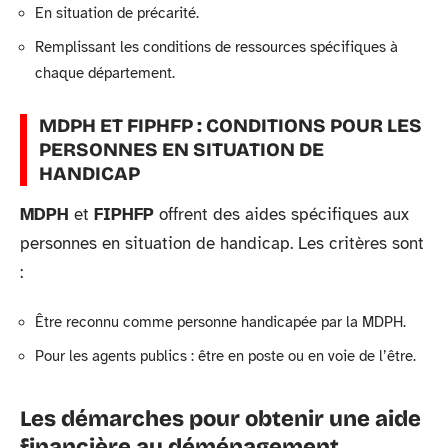
En situation de précarité.
Remplissant les conditions de ressources spécifiques à
chaque département.
MDPH ET FIPHFP : CONDITIONS POUR LES
PERSONNES EN SITUATION DE
HANDICAP
MDPH
et
FIPHFP
offrent des aides spécifiques aux
personnes en situation de handicap. Les critères sont
:
Être reconnu comme personne handicapée par la MDPH.
Pour les agents publics : être en poste ou en voie de l’être.
Les démarches pour obtenir une aide
financière au déménagement