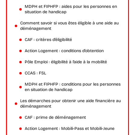
MDPH et FIPHFP : aides pour les personnes en
situation de handicap
Comment savoir si vous êtes éligible à une aide au
déménagement
CAF : critères d’éligibilité
Action Logement : conditions d’obtention
Pôle Emploi : éligibilité à l’aide à la mobilité
CCAS : FSL
MDPH et FIPHFP : conditions pour les personnes
en situation de handicap
Les démarches pour obtenir une aide financière au
déménagement
CAF : prime de déménagement
Action Logement : Mobili-Pass et Mobili-Jeune