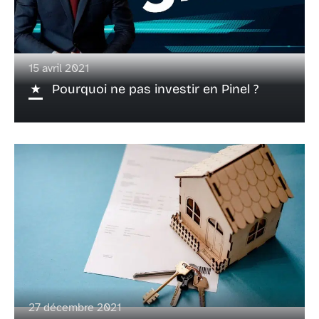
15 avril 2021
Pourquoi ne pas investir en Pinel ?
27 décembre 2021