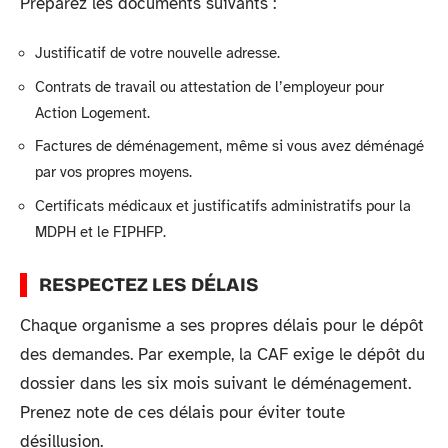
Préparez les documents suivants :
Justificatif de votre nouvelle adresse.
Contrats de travail ou attestation de l’employeur pour
Action Logement.
Factures de déménagement, même si vous avez déménagé
par vos propres moyens.
Certificats médicaux et justificatifs administratifs pour la
MDPH et le FIPHFP.
RESPECTEZ LES DÉLAIS
Chaque organisme a ses propres délais pour le dépôt
des demandes. Par exemple, la CAF exige le dépôt du
dossier dans les six mois suivant le déménagement.
Prenez note de ces délais pour éviter toute
désillusion.