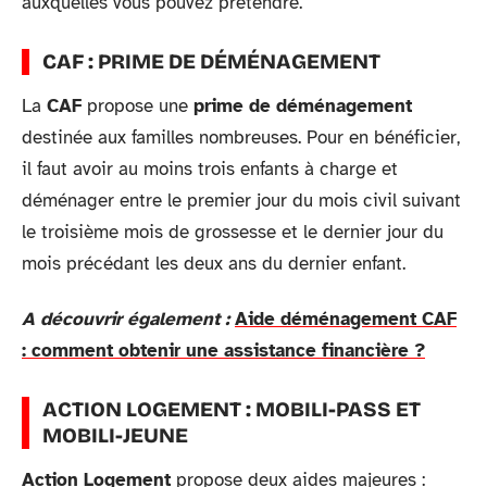
auxquelles vous pouvez prétendre.
CAF : PRIME DE DÉMÉNAGEMENT
La
CAF
propose une
prime de déménagement
destinée aux familles nombreuses. Pour en bénéficier,
il faut avoir au moins trois enfants à charge et
déménager entre le premier jour du mois civil suivant
le troisième mois de grossesse et le dernier jour du
mois précédant les deux ans du dernier enfant.
A découvrir également :
Aide déménagement CAF
: comment obtenir une assistance financière ?
ACTION LOGEMENT : MOBILI-PASS ET
MOBILI-JEUNE
Action Logement
propose deux aides majeures :