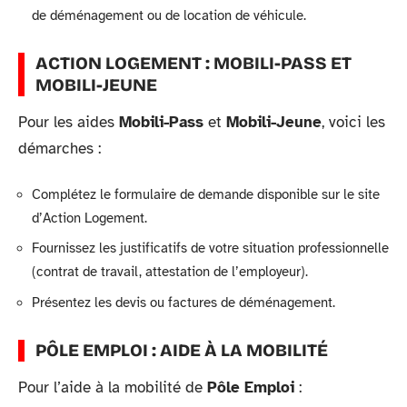
de déménagement ou de location de véhicule.
ACTION LOGEMENT : MOBILI-PASS ET
MOBILI-JEUNE
Pour les aides
Mobili-Pass
et
Mobili-Jeune
, voici les
démarches :
Complétez le formulaire de demande disponible sur le site
d’Action Logement.
Fournissez les justificatifs de votre situation professionnelle
(contrat de travail, attestation de l’employeur).
Présentez les devis ou factures de déménagement.
PÔLE EMPLOI : AIDE À LA MOBILITÉ
Pour l’aide à la mobilité de
Pôle Emploi
: