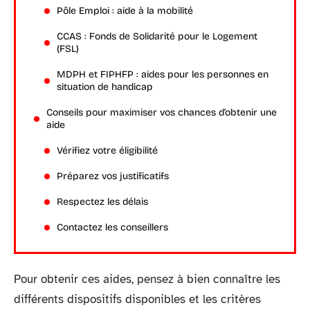
Pôle Emploi : aide à la mobilité
CCAS : Fonds de Solidarité pour le Logement
(FSL)
MDPH et FIPHFP : aides pour les personnes en
situation de handicap
Conseils pour maximiser vos chances d’obtenir une
aide
Vérifiez votre éligibilité
Préparez vos justificatifs
Respectez les délais
Contactez les conseillers
Pour obtenir ces aides, pensez à bien connaître les
différents dispositifs disponibles et les critères