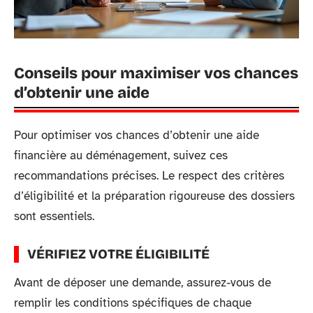
Conseils pour maximiser vos chances
d’obtenir une aide
Pour optimiser vos chances d’obtenir une aide
financière au déménagement, suivez ces
recommandations précises. Le respect des critères
d’éligibilité et la préparation rigoureuse des dossiers
sont essentiels.
VÉRIFIEZ VOTRE ÉLIGIBILITÉ
Avant de déposer une demande, assurez-vous de
remplir les conditions spécifiques de chaque