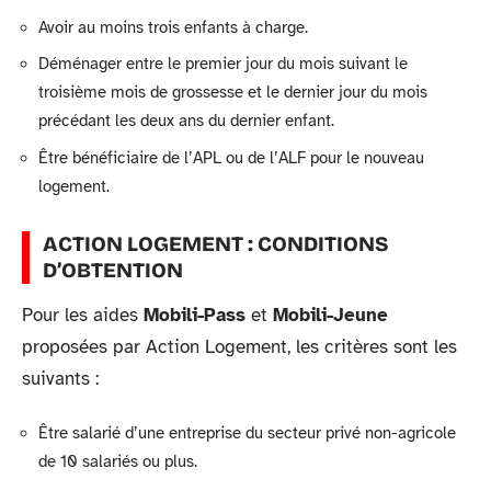
Avoir au moins trois enfants à charge.
Déménager entre le premier jour du mois suivant le
troisième mois de grossesse et le dernier jour du mois
précédant les deux ans du dernier enfant.
Être bénéficiaire de l’APL ou de l’ALF pour le nouveau
logement.
ACTION LOGEMENT : CONDITIONS
D’OBTENTION
Pour les aides
Mobili-Pass
et
Mobili-Jeune
proposées par Action Logement, les critères sont les
suivants :
Être salarié d’une entreprise du secteur privé non-agricole
de 10 salariés ou plus.