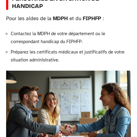
HANDICAP
Pour les aides de la
MDPH
et du
FIPHFP
:
Contactez la MDPH de votre département ou le
correspondant handicap du FIPHFP.
Préparez les certificats médicaux et justificatifs de votre
situation administrative.