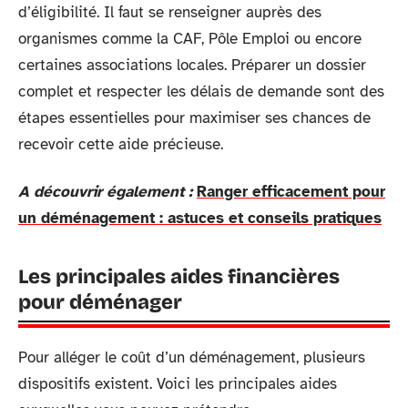
d’éligibilité. Il faut se renseigner auprès des
organismes comme la CAF, Pôle Emploi ou encore
certaines associations locales. Préparer un dossier
complet et respecter les délais de demande sont des
étapes essentielles pour maximiser ses chances de
recevoir cette aide précieuse.
A découvrir également :
Ranger efficacement pour
un déménagement : astuces et conseils pratiques
Les principales aides financières
pour déménager
Pour alléger le coût d’un déménagement, plusieurs
dispositifs existent. Voici les principales aides