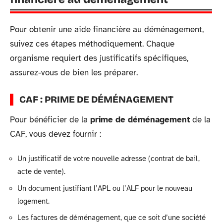
Pour obtenir une aide financière au déménagement,
suivez ces étapes méthodiquement. Chaque
organisme requiert des justificatifs spécifiques,
assurez-vous de bien les préparer.
CAF : PRIME DE DÉMÉNAGEMENT
Pour bénéficier de la
prime de déménagement
de la
CAF, vous devez fournir :
Un justificatif de votre nouvelle adresse (contrat de bail,
acte de vente).
Un document justifiant l’APL ou l’ALF pour le nouveau
logement.
Les factures de déménagement, que ce soit d’une société