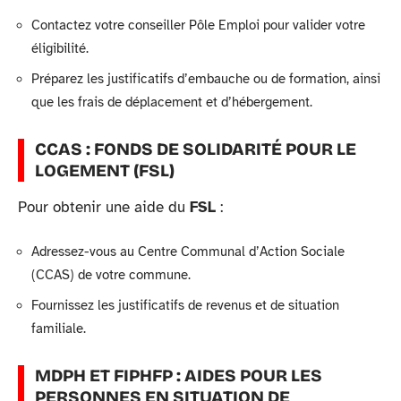
Contactez votre conseiller Pôle Emploi pour valider votre
éligibilité.
Préparez les justificatifs d’embauche ou de formation, ainsi
que les frais de déplacement et d’hébergement.
CCAS : FONDS DE SOLIDARITÉ POUR LE
LOGEMENT (FSL)
Pour obtenir une aide du
FSL
:
Adressez-vous au Centre Communal d’Action Sociale
(CCAS) de votre commune.
Fournissez les justificatifs de revenus et de situation
familiale.
MDPH ET FIPHFP : AIDES POUR LES
PERSONNES EN SITUATION DE