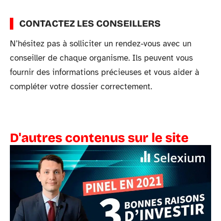
CONTACTEZ LES CONSEILLERS
N’hésitez pas à solliciter un rendez-vous avec un
conseiller de chaque organisme. Ils peuvent vous
fournir des informations précieuses et vous aider à
compléter votre dossier correctement.
D'autres contenus sur le site