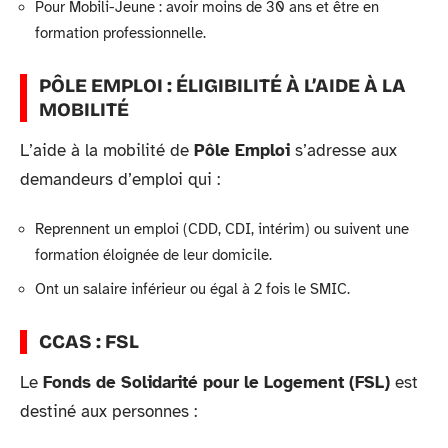
Pour Mobili-Jeune : avoir moins de 30 ans et être en
formation professionnelle.
PÔLE EMPLOI : ÉLIGIBILITÉ À L’AIDE À LA
MOBILITÉ
L’aide à la mobilité de
Pôle Emploi
s’adresse aux
demandeurs d’emploi qui :
Reprennent un emploi (CDD, CDI, intérim) ou suivent une
formation éloignée de leur domicile.
Ont un salaire inférieur ou égal à 2 fois le SMIC.
CCAS : FSL
Le
Fonds de Solidarité pour le Logement (FSL)
est
destiné aux personnes :