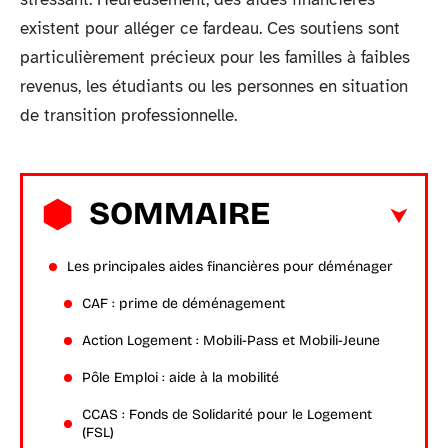
existent pour alléger ce fardeau. Ces soutiens sont
particulièrement précieux pour les familles à faibles
revenus, les étudiants ou les personnes en situation
de transition professionnelle.
SOMMAIRE
Les principales aides financières pour déménager
CAF : prime de déménagement
Action Logement : Mobili-Pass et Mobili-Jeune
Pôle Emploi : aide à la mobilité
CCAS : Fonds de Solidarité pour le Logement
(FSL)