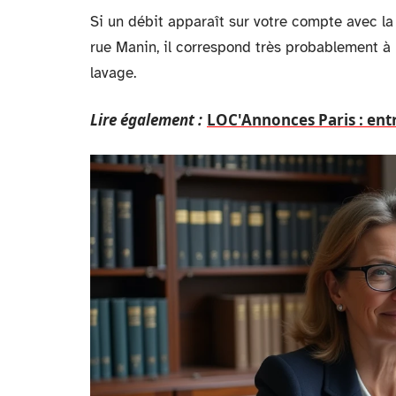
Si un débit apparaît sur votre compte avec la
rue Manin, il correspond très probablement à
lavage.
Lire également :
LOC'Annonces Paris : entr