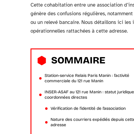
Cette cohabitation entre une association d’ins
génère des confusions régulières, notamment l
ou un relevé bancaire. Nous détaillons ici les
opérationnelles rattachées à cette adresse.
SOMMAIRE
Station-service Relais Paris Manin : l’activité
commerciale du 121 rue Manin
INSER-ASAF au 121 rue Manin : statut juridique
coordonnées directes
Vérification de l’identité de l’association
Nature des courriers expédiés depuis cett
adresse