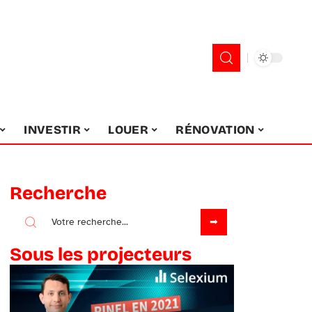
INVESTIR
LOUER
RÉNOVATION
Recherche
Sous les projecteurs