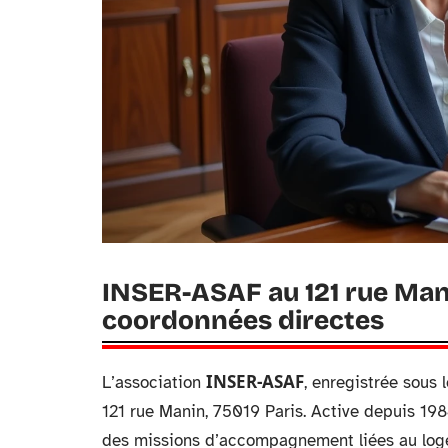
INSER-ASAF au 121 rue Manin
coordonnées directes
INSER-ASAF
L’association
, enregistrée sous
121 rue Manin, 75019 Paris. Active depuis 1984,
des missions d’accompagnement liées au loge