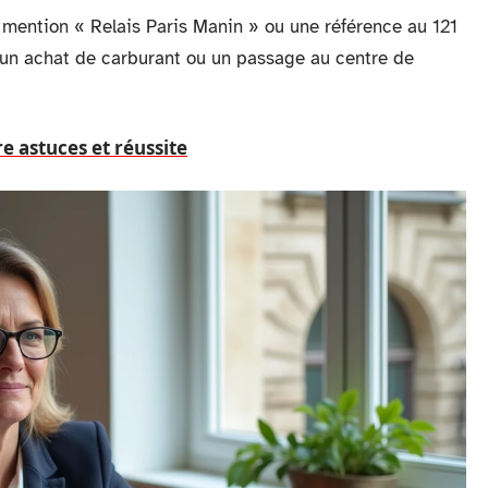
 mention « Relais Paris Manin » ou une référence au 121
 un achat de carburant ou un passage au centre de
e astuces et réussite