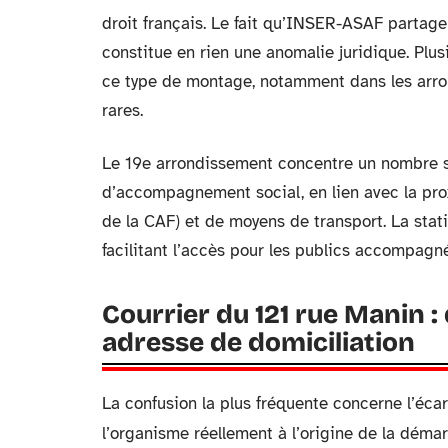
droit français. Le fait qu’INSER-ASAF partage
constitue en rien une anomalie juridique. Plu
ce type de montage, notamment dans les arro
rares.
Le 19e arrondissement concentre un nombre sig
d’accompagnement social, en lien avec la pro
de la CAF) et de moyens de transport. La stati
facilitant l’accès pour les publics accompagné
Courrier du 121 rue Manin :
adresse de domiciliation
La confusion la plus fréquente concerne l’écar
l’organisme réellement à l’origine de la déma