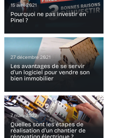
15 avril 2021
Pourquoi ne pas investir en
Pinel ?
27 décembre 2021
Les avantages de se servir
d’un logiciel pour vendre son
bien immobilier
7 mars 2022
Quelles sont les étapes de
réalisation d’un chantier de
rénovation électrique ?