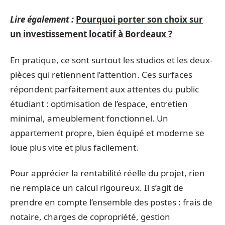
Lire également :
Pourquoi porter son choix sur
un investissement locatif à Bordeaux ?
En pratique, ce sont surtout les studios et les deux-
pièces qui retiennent l’attention. Ces surfaces
répondent parfaitement aux attentes du public
étudiant : optimisation de l’espace, entretien
minimal, ameublement fonctionnel. Un
appartement propre, bien équipé et moderne se
loue plus vite et plus facilement.
Pour apprécier la rentabilité réelle du projet, rien
ne remplace un calcul rigoureux. Il s’agit de
prendre en compte l’ensemble des postes : frais de
notaire, charges de copropriété, gestion