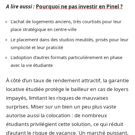
A lire aussi :
Pourquoi ne pas investir en Pinel ?
L’achat de logements anciens, très courtisés pour leur
place stratégique en centre-ville
Le placement dans des studios meublés, prisés pour leur
simplicité et leur praticité
L’adoption d’autres formats particulièrement en phase
avec la vie étudiante
À côté d’un taux de rendement attractif, la garantie
locative étudiée protège le bailleur en cas de loyers
impayés, limitant les risques de mauvaises
surprises. Miser sur un bien un peu plus vaste
autorise aussi la colocation : de nombreux
étudiants privilégient cette solution, ce qui réduit
d’autant le risque de vacance. Un marché puissant,