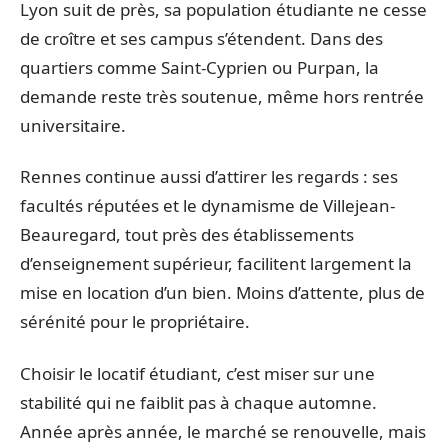
Lyon suit de près, sa population étudiante ne cesse
de croître et ses campus s’étendent. Dans des
quartiers comme Saint-Cyprien ou Purpan, la
demande reste très soutenue, même hors rentrée
universitaire.
Rennes continue aussi d’attirer les regards : ses
facultés réputées et le dynamisme de Villejean-
Beauregard, tout près des établissements
d’enseignement supérieur, facilitent largement la
mise en location d’un bien. Moins d’attente, plus de
sérénité pour le propriétaire.
Choisir le locatif étudiant, c’est miser sur une
stabilité qui ne faiblit pas à chaque automne.
Année après année, le marché se renouvelle, mais