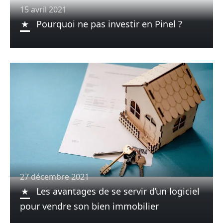
15 avril 2021
Pourquoi ne pas investir en Pinel ?
27 décembre 2021
Les avantages de se servir d’un logiciel
pour vendre son bien immobilier