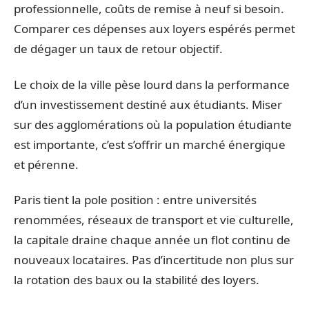
professionnelle, coûts de remise à neuf si besoin.
Comparer ces dépenses aux loyers espérés permet
de dégager un taux de retour objectif.
Le choix de la ville pèse lourd dans la performance
d’un investissement destiné aux étudiants. Miser
sur des agglomérations où la population étudiante
est importante, c’est s’offrir un marché énergique
et pérenne.
Paris tient la pole position : entre universités
renommées, réseaux de transport et vie culturelle,
la capitale draine chaque année un flot continu de
nouveaux locataires. Pas d’incertitude non plus sur
la rotation des baux ou la stabilité des loyers.