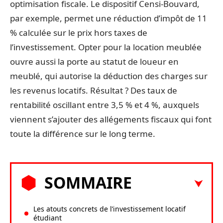
optimisation fiscale. Le dispositif Censi-Bouvard,
par exemple, permet une réduction d’impôt de 11
% calculée sur le prix hors taxes de
l’investissement. Opter pour la location meublée
ouvre aussi la porte au statut de loueur en
meublé, qui autorise la déduction des charges sur
les revenus locatifs. Résultat ? Des taux de
rentabilité oscillant entre 3,5 % et 4 %, auxquels
viennent s’ajouter des allégements fiscaux qui font
toute la différence sur le long terme.
SOMMAIRE
Les atouts concrets de l’investissement locatif
étudiant