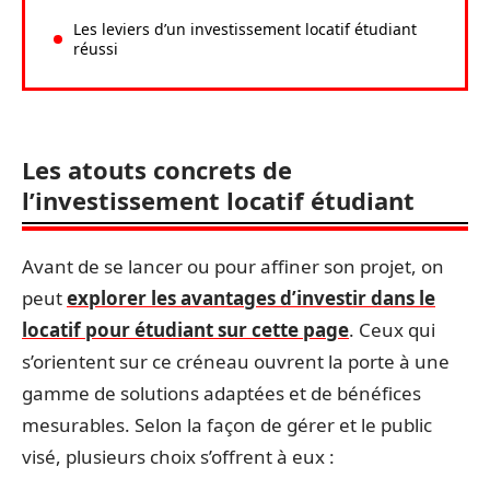
Les leviers d’un investissement locatif étudiant
réussi
Les atouts concrets de
l’investissement locatif étudiant
Avant de se lancer ou pour affiner son projet, on
peut
explorer les avantages d’investir dans le
locatif pour étudiant sur cette page
. Ceux qui
s’orientent sur ce créneau ouvrent la porte à une
gamme de solutions adaptées et de bénéfices
mesurables. Selon la façon de gérer et le public
visé, plusieurs choix s’offrent à eux :