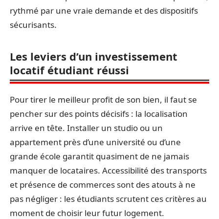
rythmé par une vraie demande et des dispositifs
sécurisants.
Les leviers d’un investissement
locatif étudiant réussi
Pour tirer le meilleur profit de son bien, il faut se
pencher sur des points décisifs : la localisation
arrive en tête. Installer un studio ou un
appartement près d’une université ou d’une
grande école garantit quasiment de ne jamais
manquer de locataires. Accessibilité des transports
et présence de commerces sont des atouts à ne
pas négliger : les étudiants scrutent ces critères au
moment de choisir leur futur logement.